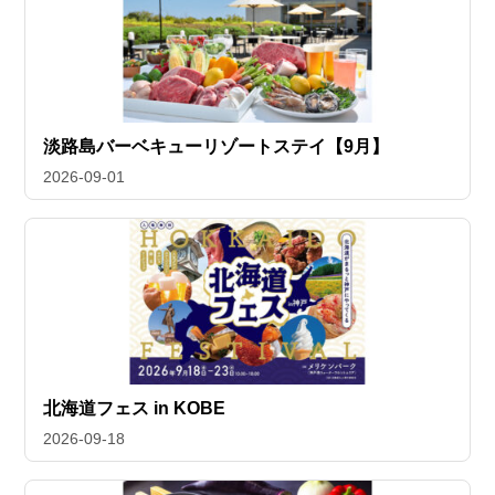
淡路島バーベキューリゾートステイ【9月】
2026-09-01
北海道フェス in KOBE
2026-09-18