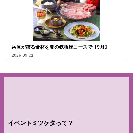
兵庫が誇る食材を夏の鉄板焼コースで【9月】
2026-09-01
イベントミツケタって？