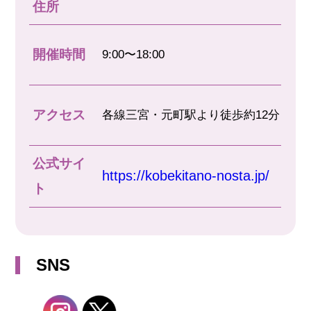
住所
開催時間
9:00〜18:00
アクセス
各線三宮・元町駅より徒歩約12分
公式サイ
https://kobekitano-nosta.jp/
ト
SNS