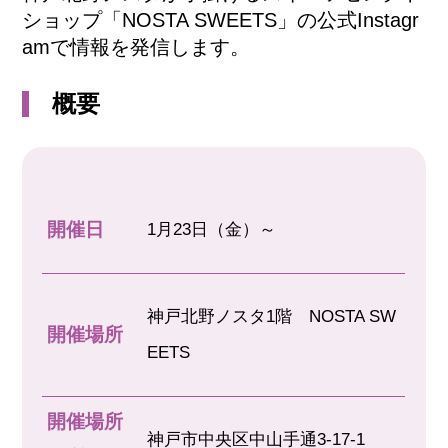
ショップ「NOSTA SWEETS」の公式Instagr
amで情報を発信します。
概要
開催日
1月23日（金）～
神戸北野ノスタ1階 NOSTA SW
開催場所
EETS
開催場所
神戸市中央区中山手通3-17-1