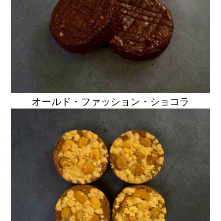
オールド・ファッション・ショコラ