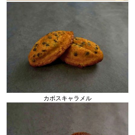
カボスキャラメル