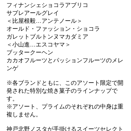
フィナンシェショコラアブリコ
サブレアールグレイ
＜比屋根毅…アンテノール＞
オールド・ファッション・ショコラ
ガレットブルトンヌマカダミア
＜小山進…エスコヤマ＞
ブッタークーヘン
カカオフルーツとパッションフルーツのメレ
ンゲ
※各ブランドともに、このアソート限定で開
発された特別な焼き菓子のラインナップで
す。
※アソート、プライムのそれぞれの中身は重
複しません。
神戸北野ノスタが手掛けるスイーツセレクト