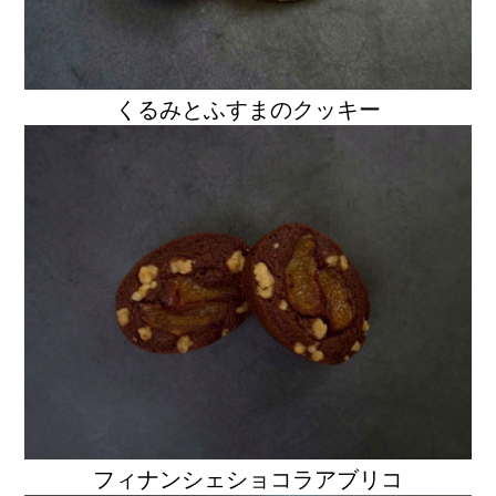
くるみとふすまのクッキー
フィナンシェショコラアブリコ