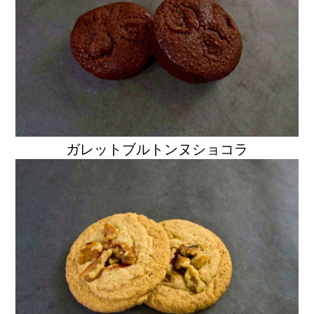
ガレットブルトンヌショコラ