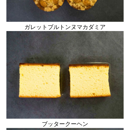
ガレットブルトンヌマカダミア
ブッタークーヘン