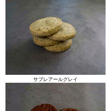
サブレアールグレイ