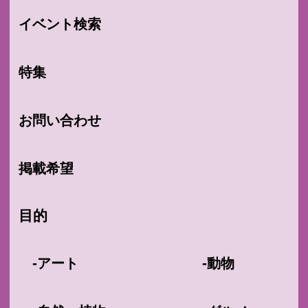
イベント検索
特集
お問い合わせ
掲載希望
目的
-
-
アート
動物