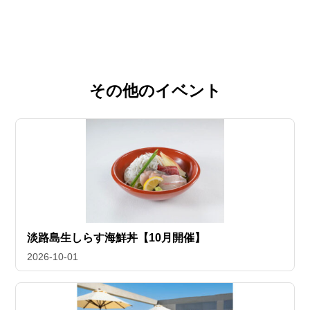
その他のイベント
淡路島生しらす海鮮丼【10月開催】
2026-10-01