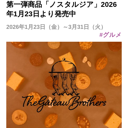
第一弾商品「ノスタルジア」2026
年1月23日より発売中
2026年1月23日（金）～3月31日（火）
#グルメ