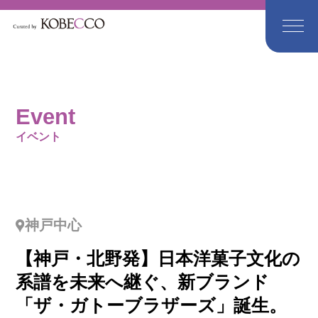
Event
イベント
神戸中心
【神戸・北野発】日本洋菓子文化の
系譜を未来へ継ぐ、新ブランド
「ザ・ガトーブラザーズ」誕生。