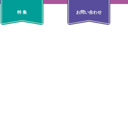
特 集
お問い合わせ