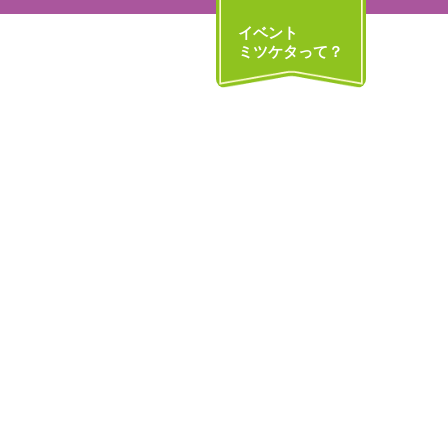
イベント
ミツケタって？