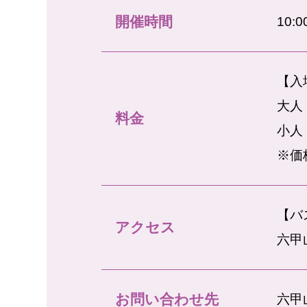
開催時間
10:
【入
大人
料金
小人
※価
【バ
アクセス
六甲
お問い合わせ先
六甲