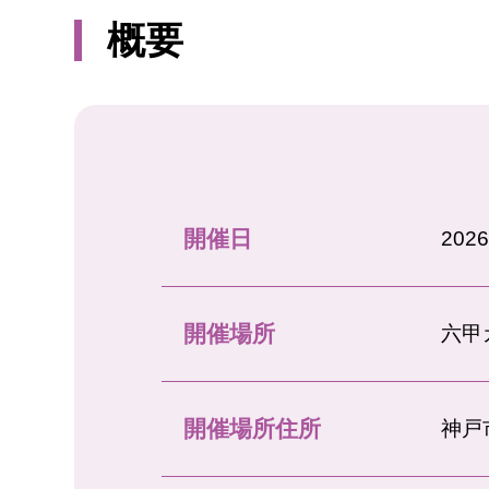
概要
開催日
202
開催場所
六甲
開催場所住所
神戸