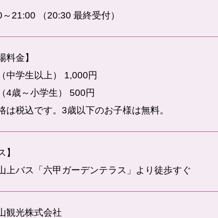
00～21:00 （20:30 最終受付）
場料金】
（中学生以上） 1,000円
（4歳～小学生） 500円
格は税込です。3歳以下のお子様は無料。
ス】
山上バス「六甲ガーデンテラス」より徒歩すぐ
山観光株式会社