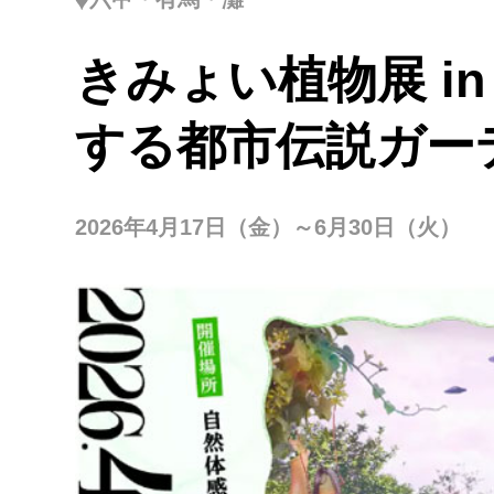
きみょい植物展 i
する都市伝説ガー
2026年4月17日（金）～6月30日（火）