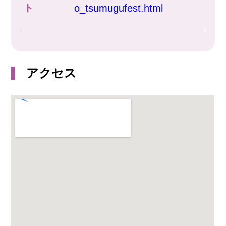
ト
o_tsumugufest.html
アクセス