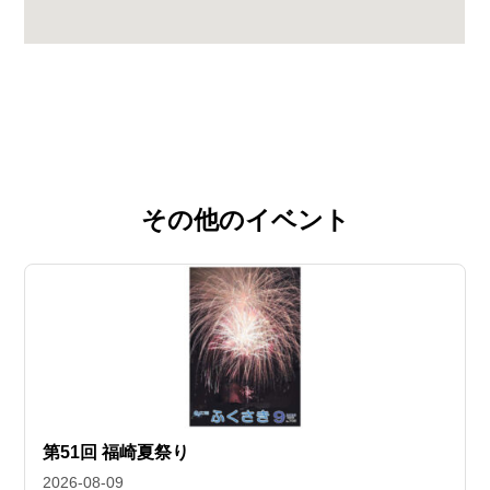
その他のイベント
第51回 福崎夏祭り
2026-08-09