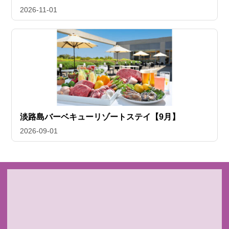
2026-11-01
淡路島バーベキューリゾートステイ【9月】
2026-09-01