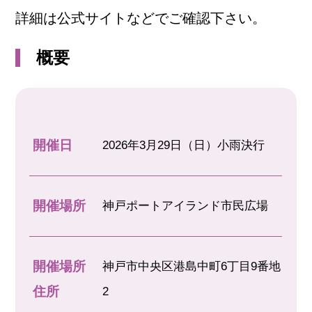
詳細は公式サイトなどでご確認下さい。
概要
開催日
2026年3月29日（日）小雨決行
開催場所
神戸ポートアイランド市民広場
開催場所
神戸市中央区港島中町6丁目9番地
住所
2