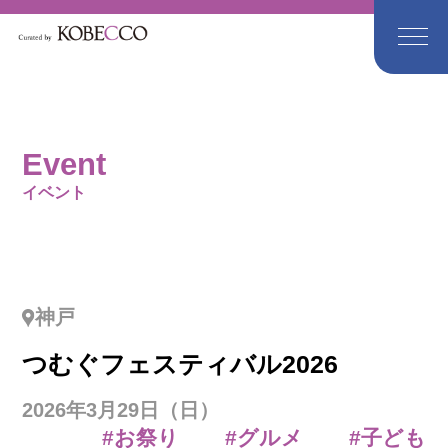
Event
イベント
神戸
つむぐフェスティバル2026
2026年3月29日（日）
#お祭り
#グルメ
#子ども