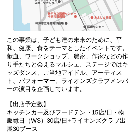
この事業は、子ども達の未来のために、平
和、健康、食をテーマとしたイベントです。
献血、ワークショップ、農家、作家などの作
り手たちと会えるマルシェ、ステージではキ
ッズダンス、ご当地アイドル、アーティス
ト、パフォーマー、ライオンズクラブメンバ
ーの演目を企画しています。
【出店予定数】
キッチンカー及びフードテント15店/日・物
販縁日（WS）30店/日+ライオンズクラブ出
展30ブース