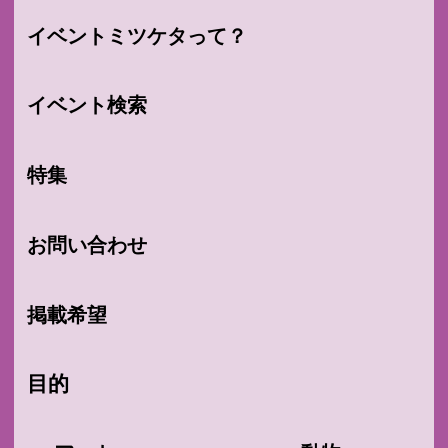
イベントミツケタって？
イベント検索
特集
お問い合わせ
掲載希望
目的