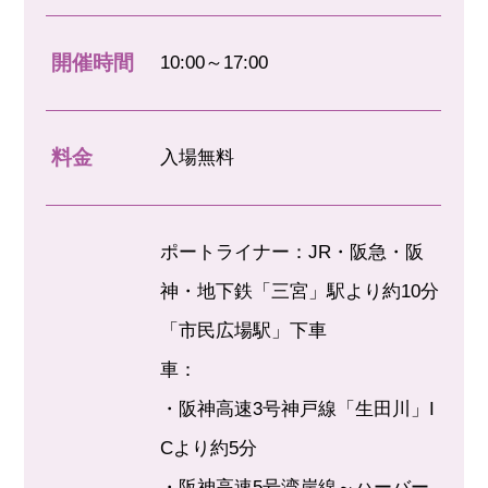
開催時間
10:00～17:00
料金
入場無料
ポートライナー：JR・阪急・阪
神・地下鉄「三宮」駅より約10分
「市民広場駅」下車
車：
・阪神高速3号神戸線「生田川」I
Cより約5分
・阪神高速5号湾岸線～ハーバー