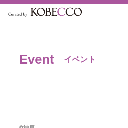
Event
イベント
神戸