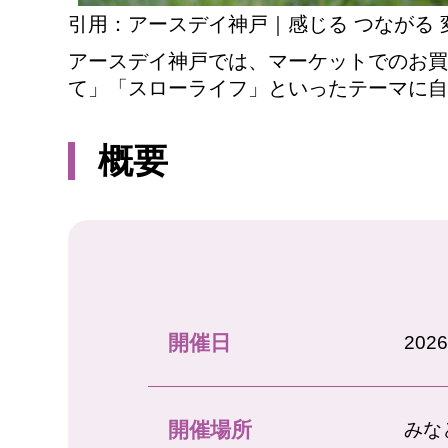
引用：アースデイ神戸｜感じる つながる
アースデイ神戸では、マーケットでのお買
て」「スローライフ」といったテーマに自
概要
開催日
20
開催場所
みな