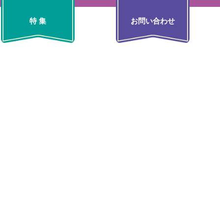
特 集
お問い合わせ