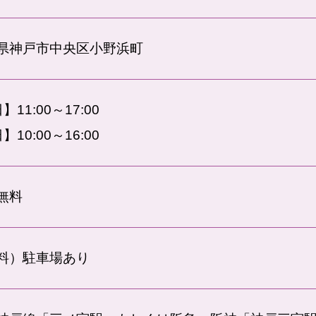
県神戸市中央区小野浜町
】11:00～17:00
】10:00～16:00
無料
料）駐車場あり