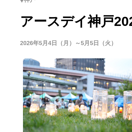
アースデイ神戸20
2026年5月4日（月）～5月5日（火）