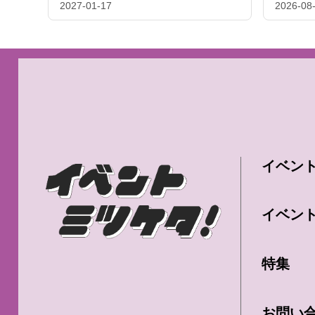
2027-01-17
2026-08
イベン
イベン
特集
お問い