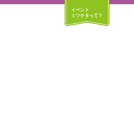
イベント
ミツケタって？