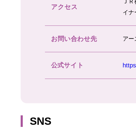
ＪＲ
アクセス
イナ
お問い合わせ先
アー
公式サイト
http
SNS