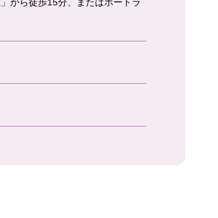
」から徒歩15分、またはポートラ