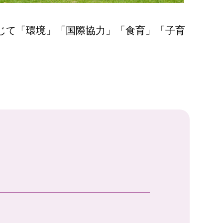
じて「環境」「国際協力」「食育」「子育