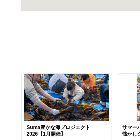
Suma豊かな海プロジェクト
サマー
2026【1月開催】
懐かし