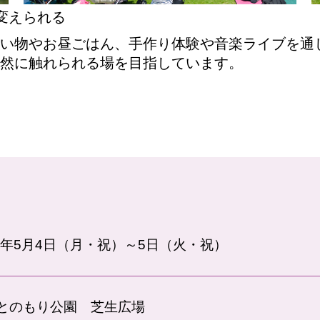
 変えられる
い物やお昼ごはん、手作り体験や音楽ライブを通
然に触れられる場を目指しています。
26年5月4日（月・祝）～5日（火・祝）
とのもり公園 芝生広場