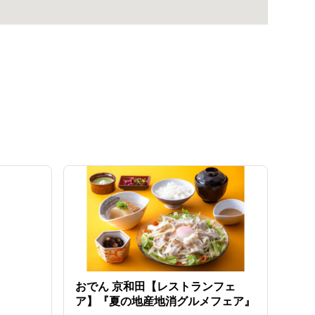
おでん 京和田【レストランフェ
ア】『夏の地産地消グルメフェア』