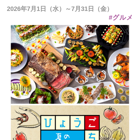
2026年7月1日（水）～7月31日（金）
#グルメ