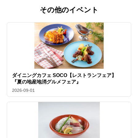
その他のイベント
ダイニングカフェ SOCO【レストランフェア】
『夏の地産地消グルメフェア』
2026-09-01