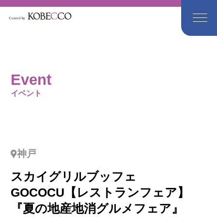
Event
イベント
神戸
スカイグリルブッフェ
GOCOCU【レストランフェア】
『夏の地産地消グルメフェア』