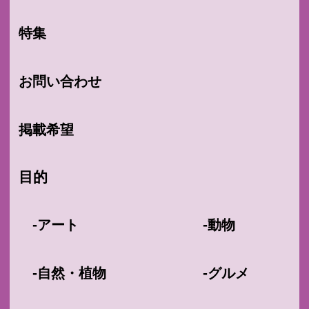
特集
お問い合わせ
掲載希望
目的
-
-
アート
動物
-
-
自然・植物
グルメ