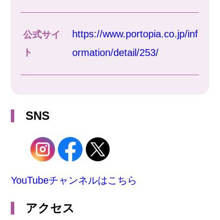
https://www.portopia.co.jp/inf
公式サイ
ト
ormation/detail/253/
SNS
YouTubeチャンネルはこちら
アクセス