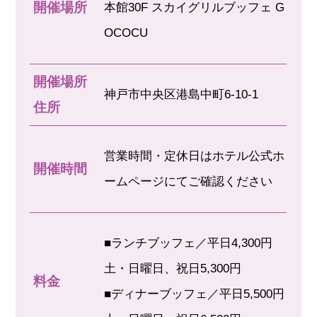
開催場所
本館30F スカイグリルブッフェ G
OCOCU
開催場所
神戸市中央区港島中町6-10-1
住所
営業時間・定休日はホテル公式ホ
開催時間
ームページにてご確認ください
■ランチブッフェ／平日4,300円
土・日曜日、祝日5,300円
料金
■ディナーブッフェ／平日5,500円