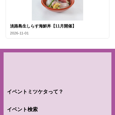
淡路島生しらす海鮮丼【11月開催】
2026-11-01
イベントミツケタって？
イベント検索