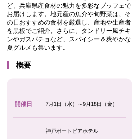
ど、兵庫県産食材の魅力を多彩なブッフェで
お届けします。地元産の魚介や旬野菜は、そ
の日おすすめの食材を厳選し、産地や生産者
を黒板でご紹介。さらに、タンドリー風チキ
ンやガスパチョなど、スパイシー＆爽やかな
夏グルメも集います。
概要
開催日
7月1日（水）～9月18日（金）
神戸ポートピアホテル