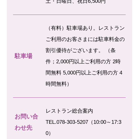
土・日曜日、祝日6,500円
（有料）駐車場あり。レストラン
ご利用のお客さまには駐車料金の
割引優待がございます。 （条
駐車場
件；2,000円以上ご利用の方 2時
間無料 5,000円以上ご利用の方 4
時間無料）
レストラン総合案内
お問い合
TEL.078-303-5207（10:00～17:3
わせ先
0）