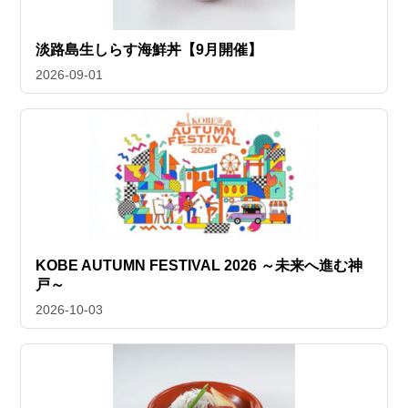
淡路島生しらす海鮮丼【9月開催】
2026-09-01
KOBE AUTUMN FESTIVAL 2026 ～未来へ進む神
戸～
2026-10-03