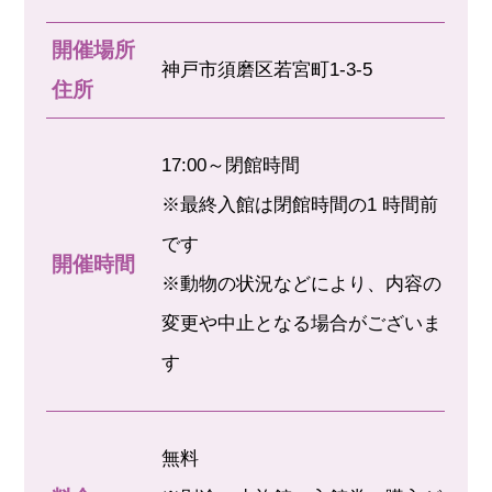
開催場所
神戸市須磨区若宮町1-3-5
住所
17:00～閉館時間
※最終入館は閉館時間の1 時間前
です
開催時間
※動物の状況などにより、内容の
変更や中止となる場合がございま
す
無料