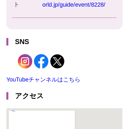
ト
orld.jp/guide/event/8228/
SNS
YouTubeチャンネルはこちら
アクセス