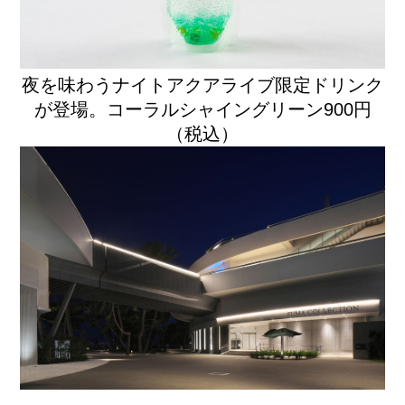
夜を味わうナイトアクアライブ限定ドリンク
が登場。コーラルシャイングリーン900円
（税込）