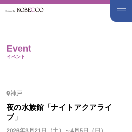
Event
イベント
神戸
夜の水族館「ナイトアクアライ
ブ」
2026年3月21日（土）～4月5日（日）