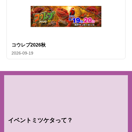
コウレプ2026秋
2026-09-19
イベントミツケタって？