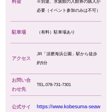
料金
※別途、水族館の入館券の購入が
必要（イベント参加のみは不可）
駐車場
（有料）駐車場あり
JR「須磨海浜公園」駅から徒歩
アクセス
約5分
お問い合
TEL.078-731-7301
わせ先
https://www.kobesuma-seaw
公式サイ