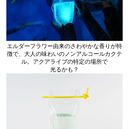
エルダーフラワー由来のさわやかな香りが特
徴で、大人の味わいのノンアルコールカクテ
ル。アクアライブの特定の場所で
光るかも？