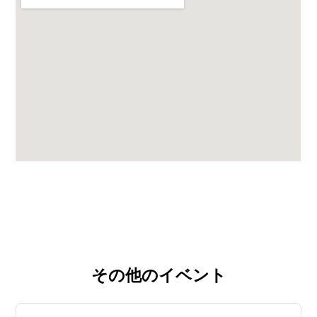
その他のイベント