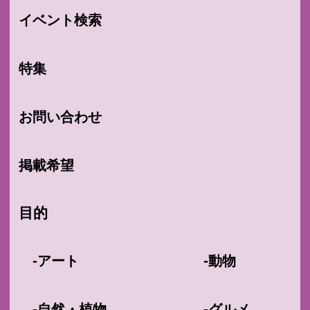
イベント検索
特集
お問い合わせ
掲載希望
目的
-
-
アート
動物
-
-
自然・植物
グルメ