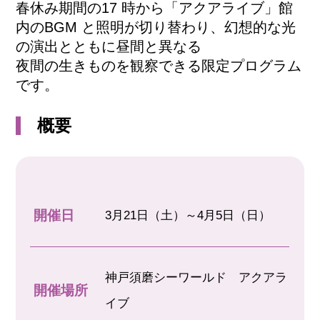
春休み期間の17 時から「アクアライブ」館
内のBGM と照明が切り替わり、幻想的な光
の演出とともに昼間と異なる
夜間の生きものを観察できる限定プログラム
です。
概要
開催日
3月21日（土）～4月5日（日）
神戸須磨シーワールド アクアラ
開催場所
イブ