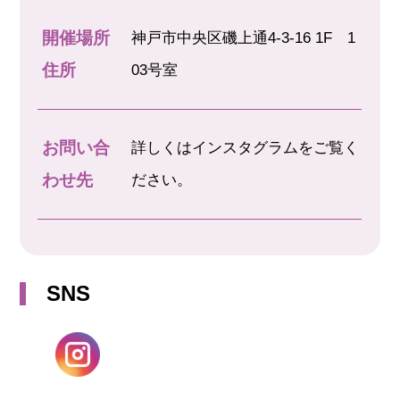
開催場所
神戸市中央区磯上通4-3-16 1F 1
住所
03号室
お問い合
詳しくはインスタグラムをご覧く
わせ先
ださい。
SNS