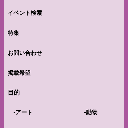
イベント検索
特集
お問い合わせ
掲載希望
目的
-
-
アート
動物