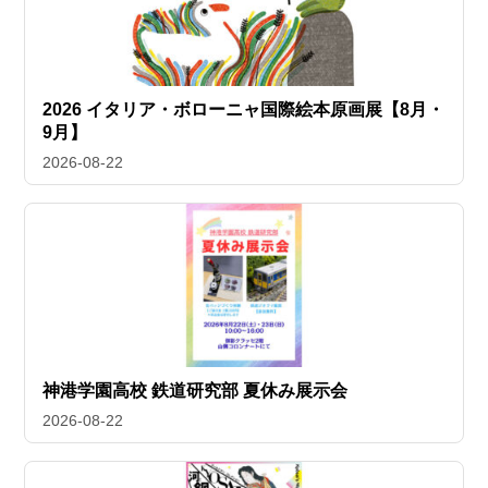
2026 イタリア・ボローニャ国際絵本原画展【8月・
9月】
2026-08-22
神港学園高校 鉄道研究部 夏休み展示会
2026-08-22