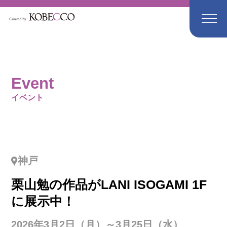
Event
イベント
神戸
栗山勉の作品がLANI ISOGAMI 1F
に展示中！
2026年3月2日（月）～3月25日（水）