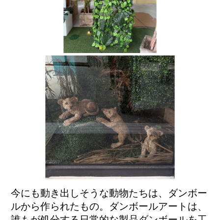
今にも動き出しそうな動物たちは、ダンボー
ルから作られたもの。ダンボールアートは、
誰もが処分する日常的な製品ダンボールを工