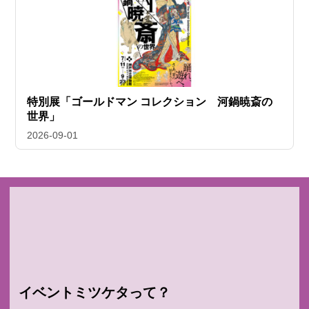
特別展「ゴールドマン コレクション 河鍋暁斎の
世界」
2026-09-01
イベントミツケタって？