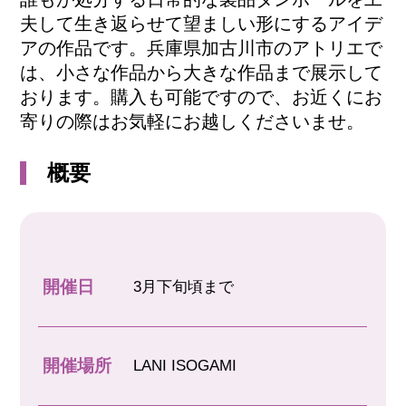
夫して生き返らせて望ましい形にするアイデ
アの作品です。兵庫県加古川市のアトリエで
は、小さな作品から大きな作品まで展示して
おります。購入も可能ですので、お近くにお
寄りの際はお気軽にお越しくださいませ。
概要
開催日
3月下旬頃まで
開催場所
LANI ISOGAMI