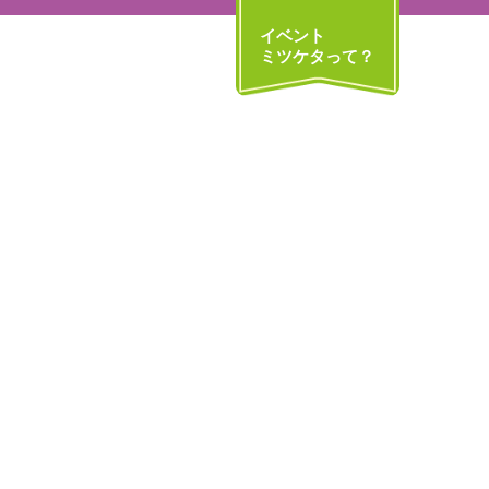
イベント
ミツケタって？