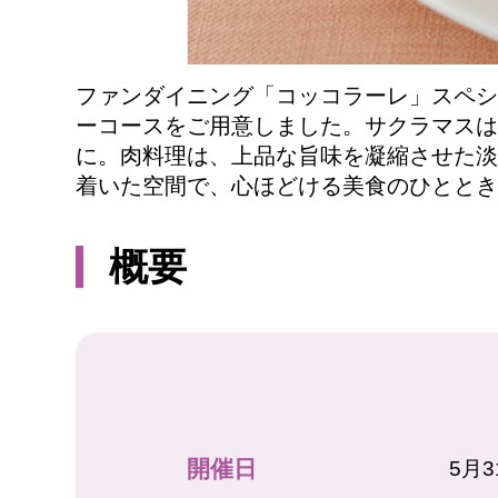
ファンダイニング「コッコラーレ」スペシ
ーコースをご用意しました。サクラマスは
に。肉料理は、上品な旨味を凝縮させた淡
着いた空間で、心ほどける美食のひととき
概要
開催日
5月