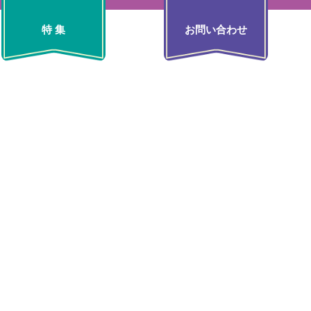
特 集
お問い合わせ