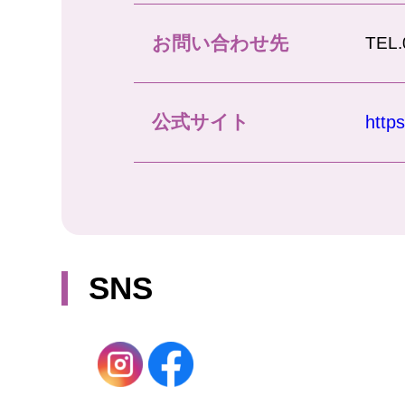
お問い合わせ先
TEL
公式サイト
https
SNS