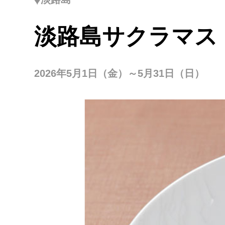
淡路島サクラマス
2026年5月1日（金）～5月31日（日）