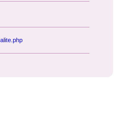
alite.php