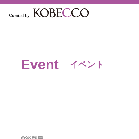
Event
イベント
淡路島