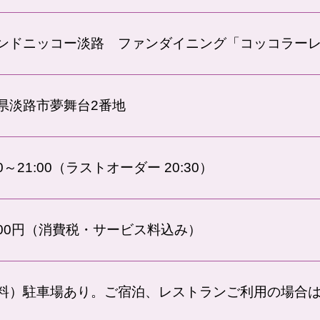
ンドニッコー淡路 ファンダイニング「コッコラー
県淡路市夢舞台2番地
30～21:00（ラストオーダー 20:30）
,000円（消費税・サービス料込み）
料）駐車場あり。ご宿泊、レストランご利用の場合