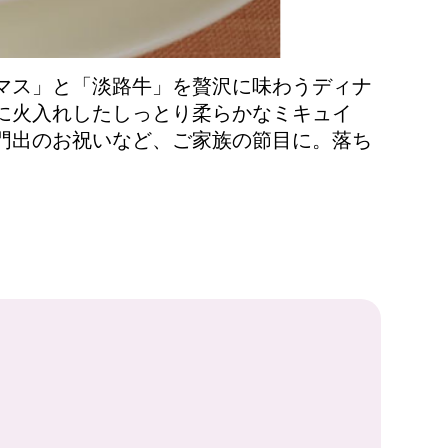
マス」と「淡路牛」を贅沢に味わうディナ
に火入れしたしっとり柔らかなミキュイ
門出のお祝いなど、ご家族の節目に。落ち