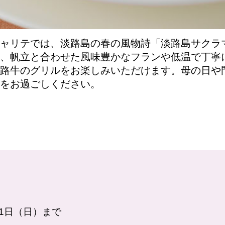
ャリテでは、淡路島の春の風物詩「淡路島サクラ
、帆立と合わせた風味豊かなフランや低温で丁寧
路牛のグリルをお楽しみいただけます。母の日や
をお過ごしください。
31日（日）まで