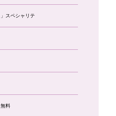
レ」スペシャリテ
は無料