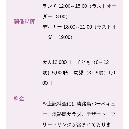
ランチ 12:00～15:00（ラストオー
ダー 13:00）
開催時間
ディナー 18:00～21:00（ラストオ
ーダー 19:00）
大人12,000円、子ども（6～12
歳）5,000円、幼児（3～5歳）1,0
00円
料金
※上記料金には淡路島バーベキュ
ー、淡路島サラダ、デザート、フ
リードリンクが含まれておりま