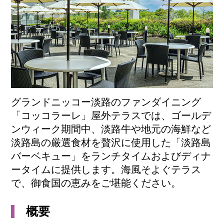
グランドニッコー淡路のファンダイニング
「コッコラーレ」屋外テラスでは、ゴールデ
ンウィーク期間中、淡路牛や地元の海鮮など
淡路島の厳選食材を贅沢に使用した「淡路島
バーベキュー」をランチタイムおよびディナ
ータイムに提供します。海風そよぐテラス
で、御食国の恵みをご堪能ください。
概要