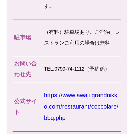
す。
（有料）駐車場あり。ご宿泊、レ
駐車場
ストランご利用の場合は無料
お問い合
TEL.0799-74-1112（予約係）
わせ先
https://www.awaji.grandnikk
公式サイ
o.com/restaurant/coccolare/
ト
bbq.php