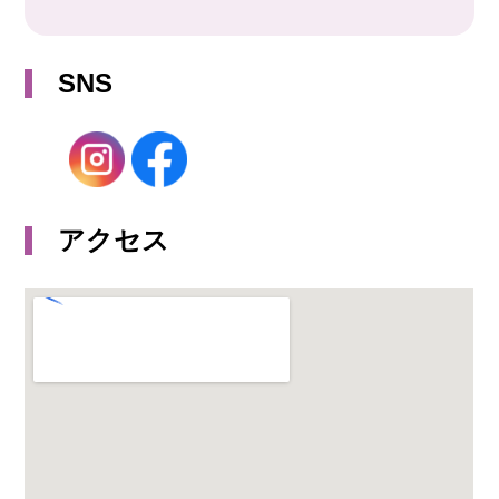
SNS
アクセス