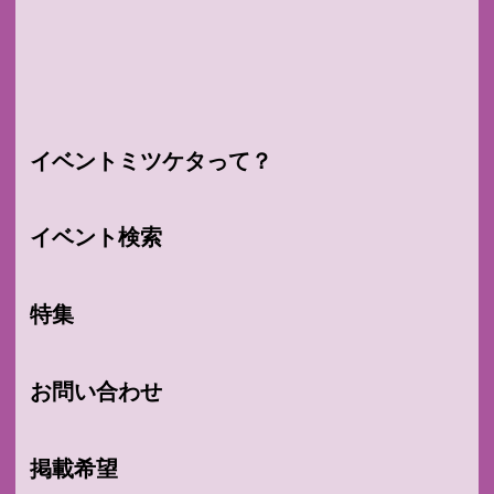
イベントミツケタって？
イベント検索
特集
お問い合わせ
掲載希望