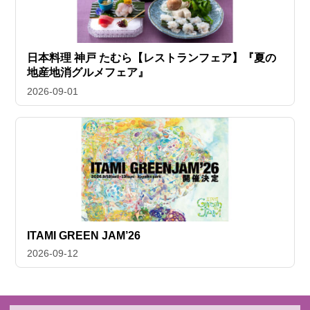
日本料理 神戸 たむら【レストランフェア】『夏の
地産地消グルメフェア』
2026-09-01
ITAMI GREEN JAM’26
2026-09-12