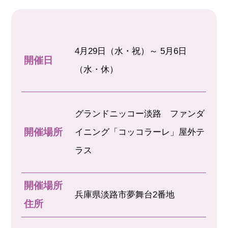
4月29日（水・祝）～ 5月6日
開催日
（水・休）
グランドニッコー淡路 ファンダ
開催場所
イニング「コッコラーレ」屋外テ
ラス
開催場所
兵庫県淡路市夢舞台2番地
住所