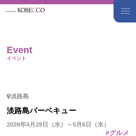
Event
イベント
淡路島
淡路島バーベキュー
2026年4月29日（水）～5月6日（水）
#グルメ