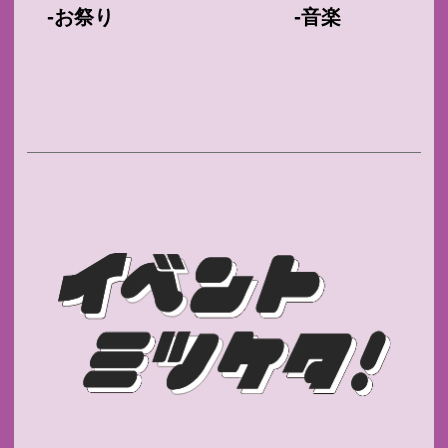
-
-
お祭り
音楽