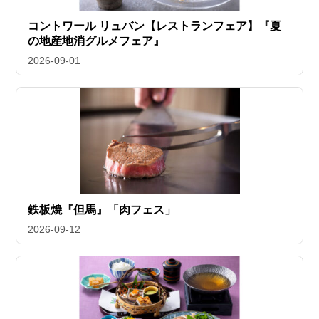
コントワール リュバン【レストランフェア】『夏
の地産地消グルメフェア』
2026-09-01
鉄板焼『但馬』「肉フェス」
2026-09-12