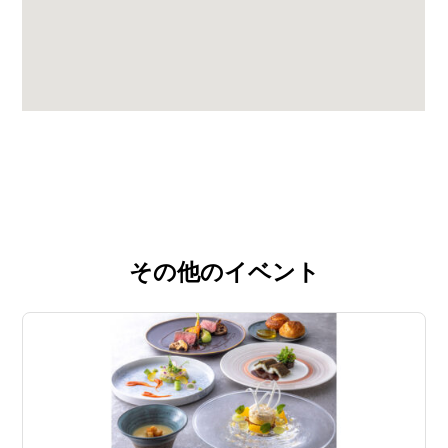
その他のイベント