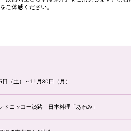
をご体感ください。
25日（土）～11月30日（月）
ンドニッコー淡路 日本料理「あわみ」