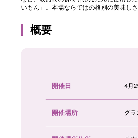
いもん」。本場ならではの格別の美味しさ
概要
開催日
4月
開催場所
グラ