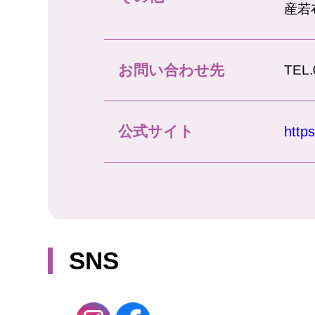
産若
お問い合わせ先
TEL
公式サイト
http
SNS