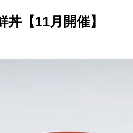
鮮丼【11月開催】