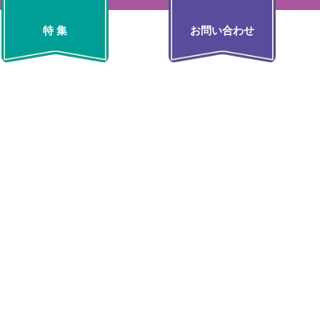
特 集
お問い合わせ