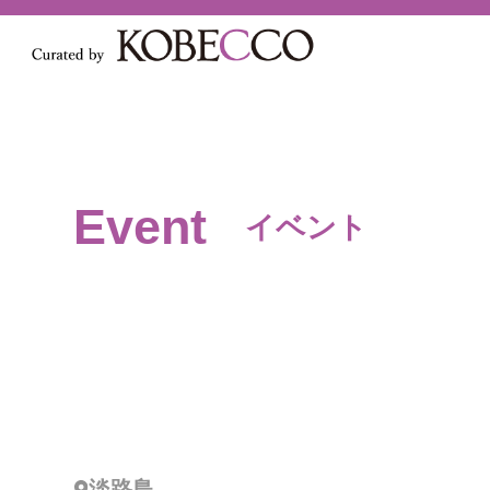
Event
イベント
淡路島