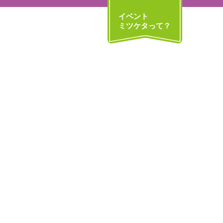
イベント
ミツケタって？