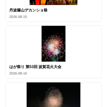
丹波篠山デカンショ祭
2026-08-15
はが祭り 第53回 波賀花火大会
2026-08-16