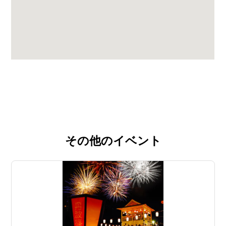
その他のイベント