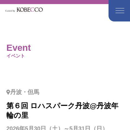
Event
イベント
丹波・但馬
第６回 ロハスパーク丹波@丹波年
輪の里
2026年5月30日（土）～5月31日（日）