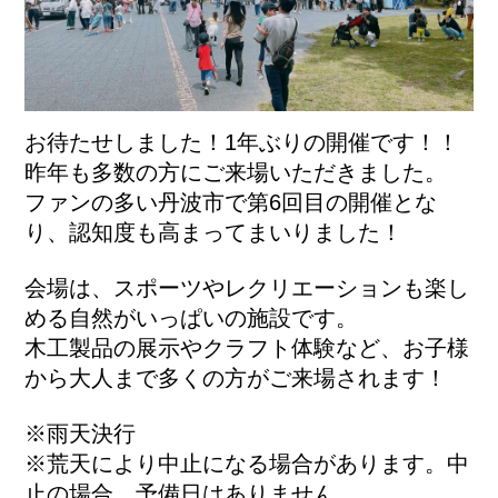
お待たせしました！1年ぶりの開催です！！
昨年も多数の方にご来場いただきました。
ファンの多い丹波市で第6回目の開催とな
り、認知度も高まってまいりました！
会場は、スポーツやレクリエーションも楽し
める自然がいっぱいの施設です。
木工製品の展示やクラフト体験など、お子様
から大人まで多くの方がご来場されます！
※雨天決行
※荒天により中止になる場合があります。中
止の場合、予備日はありません