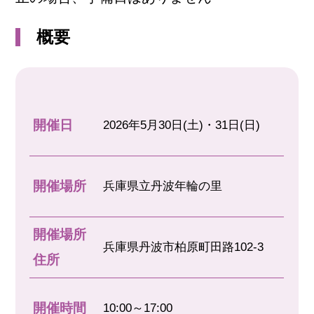
概要
開催日
2026年5月30日(土)・31日(日)
開催場所
兵庫県立丹波年輪の里
開催場所
兵庫県丹波市柏原町田路102-3
住所
開催時間
10:00～17:00