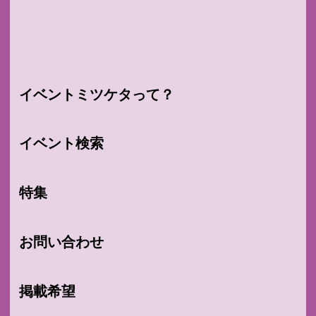
イベントミツケタって？
イベント検索
特集
お問い合わせ
掲載希望