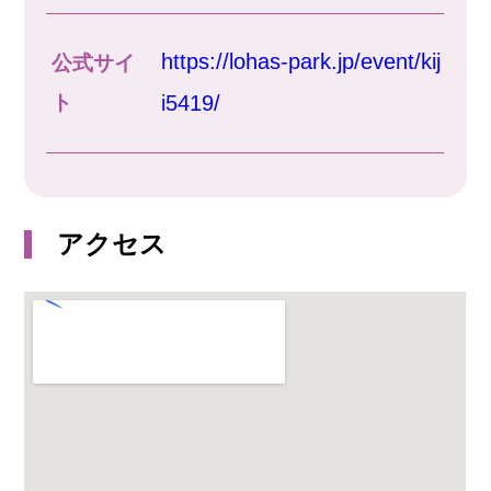
https://lohas-park.jp/event/kij
公式サイ
ト
i5419/
アクセス