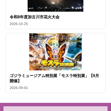
令和8年度加古川市花火大会
2026-10-25
ゴジラミュージアム特別展「モスラ特別展」【9月
開催】
2026-09-01