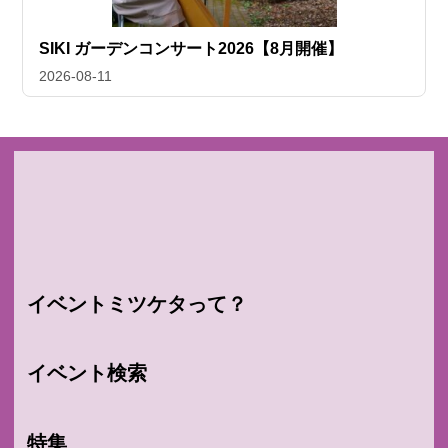
SIKI ガーデンコンサート2026【8月開催】
2026-08-11
イベントミツケタって？
イベント検索
特集