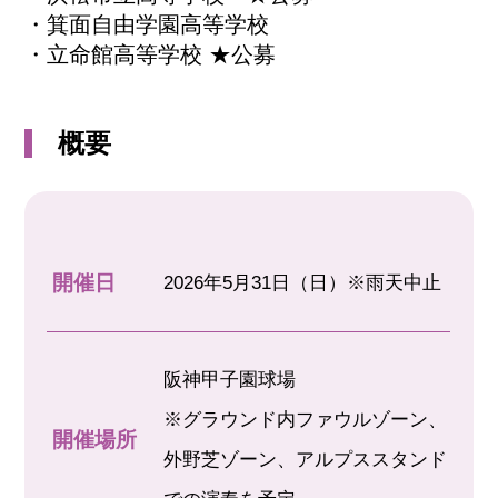
・箕面自由学園高等学校
・立命館高等学校 ★公募
概要
開催日
2026年5月31日（日）※雨天中止
阪神甲子園球場
※グラウンド内ファウルゾーン、
開催場所
外野芝ゾーン、アルプススタンド