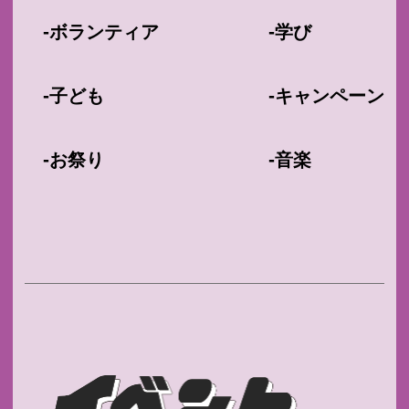
-
-
ボランティア
学び
-
-
子ども
キャンペーン
-
-
お祭り
音楽