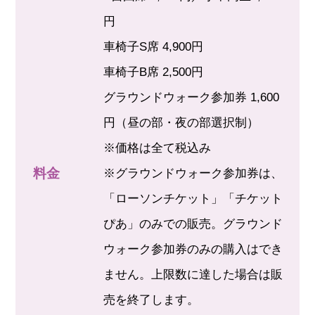
円
車椅子S席 4,900円
車椅子B席 2,500円
グラウンドウォーク参加券 1,600
円（昼の部・夜の部選択制）
※価格は全て税込み
料金
※グラウンドウォーク参加券は、
「ローソンチケット」「チケット
ぴあ」のみでの販売。グラウンド
ウォーク参加券のみの購入はでき
ません。上限数に達した場合は販
売を終了します。