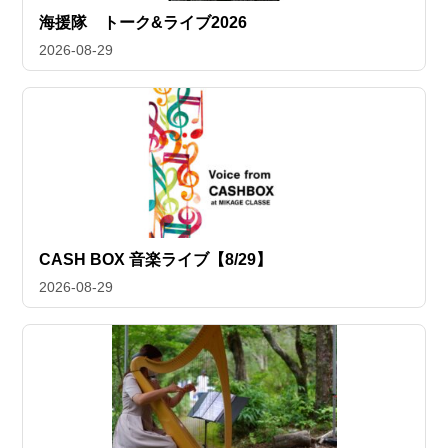
海援隊 トーク&ライブ2026
2026-08-29
CASH BOX 音楽ライブ【8/29】
2026-08-29