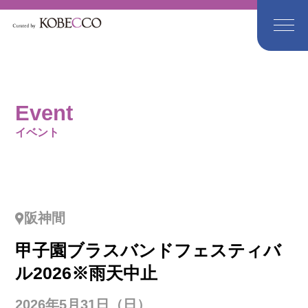
Event
イベント
阪神間
甲子園ブラスバンドフェスティバ
ル2026※雨天中止
2026年5月31日（日）