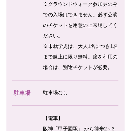
※グラウンドウォーク参加券のみ
での入場はできません。必ず公演
のチケットを用意の上来場してく
ださい。
※未就学児は、大人1名につき1名
まで膝上に限り無料。席を利用の
場合は、別途チケットが必要。
駐車場
駐車場なし
【電車】
阪神「甲子園駅」 から徒歩2～3