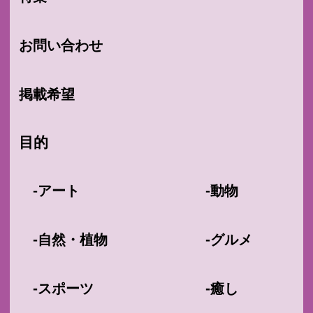
お問い合わせ
掲載希望
目的
-
-
アート
動物
-
-
自然・植物
グルメ
-
-
スポーツ
癒し