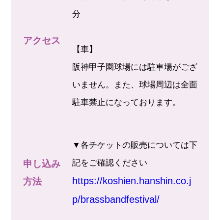
分
アクセス
【車】
阪神甲子園球場には駐車場がござ
いません。また、球場周辺は全面
駐車禁止になっております。
▼各チケットの販売については下
記をご確認ください
申し込み
https://koshien.hanshin.co.j
方法
p/brassbandfestival/