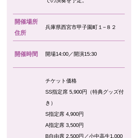
での演奏を予定。
開催場所
兵庫県西宮市甲子園町１−８２
住所
開催時間
開場14:00／開演15:30
チケット価格
SS指定席 5,900円（特典グッズ付
き）
S指定席 4,900円
A指定席 3,500円
B自由席 2,500円／小中高生1,000