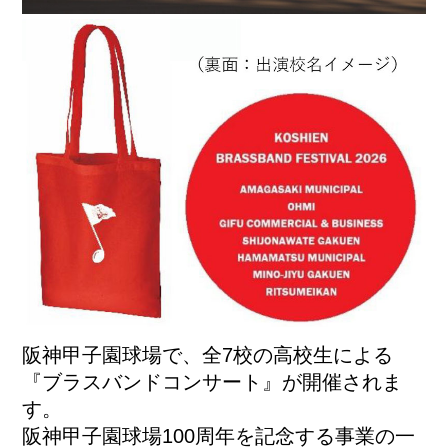
阪神甲子園球場で、全7校の高校生による
『ブラスバンドコンサート』が開催されま
す。
阪神甲子園球場100周年を記念する事業の一