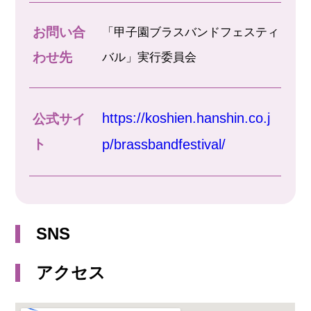
お問い合
「甲子園ブラスバンドフェスティ
わせ先
バル」実行委員会
https://koshien.hanshin.co.j
公式サイ
ト
p/brassbandfestival/
SNS
アクセス