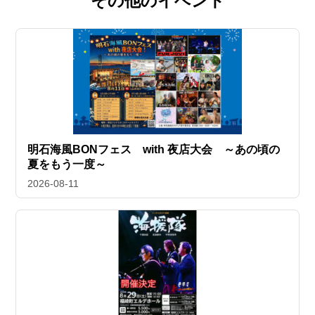
その他のイベント
明石海風BONフェス with 夜店大会 ～あの頃の
夏をもう一度～
2026-08-11