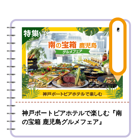
神戸中心
神戸ポートピアホテルで楽しむ『南
の宝箱 鹿児島グルメフェア』