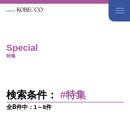
Special
特集
検索条件：
#特集
8
全
件中：1～8件