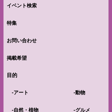
イベント検索
特集
お問い合わせ
掲載希望
目的
-
-
アート
動物
-
-
自然・植物
グルメ