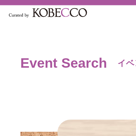
Event Search
イベ