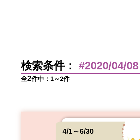
検索条件：
#2020/04/08
2
全
件中：1～2件
4/1～6/30