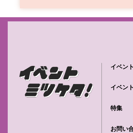
イベン
イベン
特集
お問い