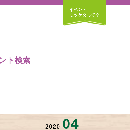
イベント
ミツケタって？
ント検索
04
2020