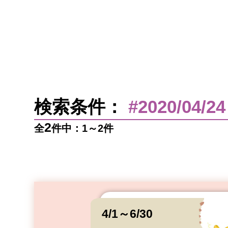
検索条件：
#2020/04/24
2
全
件中：1～2件
4/1～6/30