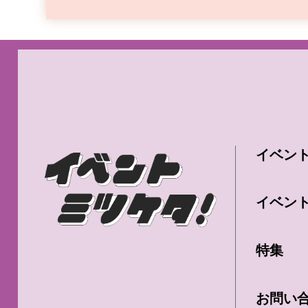
イベン
イベン
特集
お問い