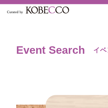
Event Search
イベ