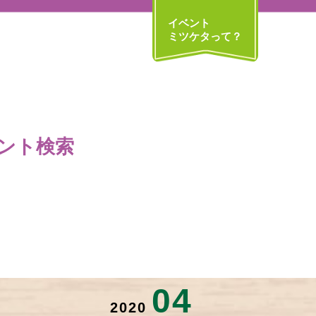
イベント
ミツケタって？
ント検索
04
2020