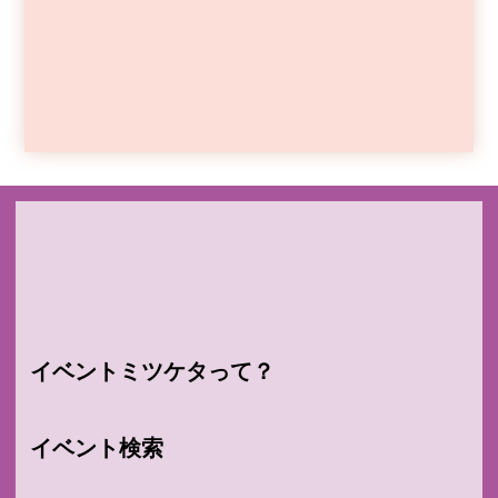
イベントミツケタって？
イベント検索