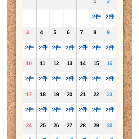
1
2
2件
2件
3
4
5
6
7
8
9
2件
2件
2件
2件
2件
2件
2件
10
11
12
13
14
15
16
2件
2件
2件
2件
2件
2件
2件
17
18
19
20
21
22
23
2件
2件
2件
2件
2件
2件
2件
24
25
26
27
28
29
30