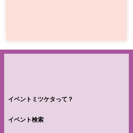
イベントミツケタって？
イベント検索