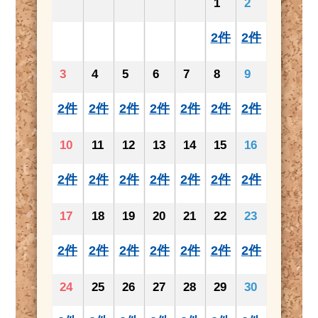
1
2
2件
2件
3
4
5
6
7
8
9
2件
2件
2件
2件
2件
2件
2件
10
11
12
13
14
15
16
2件
2件
2件
2件
2件
2件
2件
17
18
19
20
21
22
23
2件
2件
2件
2件
2件
2件
2件
24
25
26
27
28
29
30