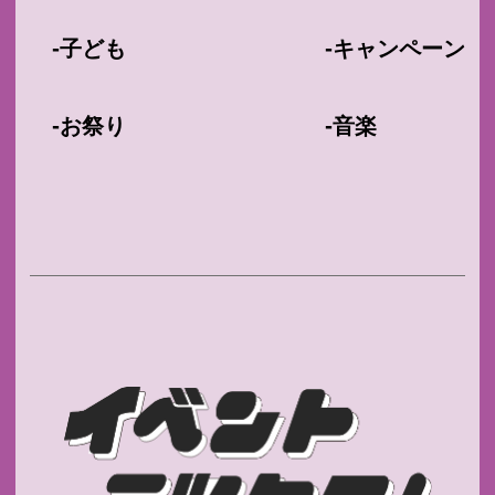
-
-
子ども
キャンペーン
-
-
お祭り
音楽