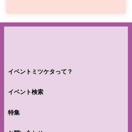
イベントミツケタって？
イベント検索
特集