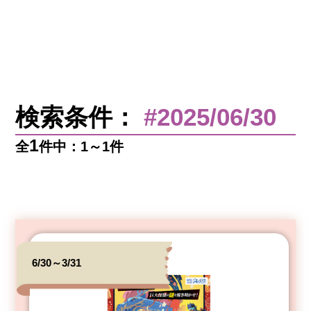
検索条件：
#2025/06/30
1
全
件中：1～1件
6/30～3/31