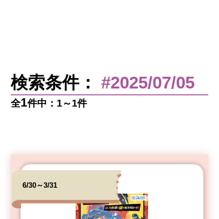
検索条件：
#2025/07/05
1
全
件中：1～1件
6/30～3/31