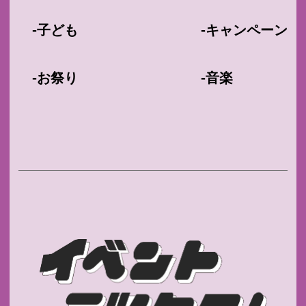
-
-
子ども
キャンペーン
-
-
お祭り
音楽