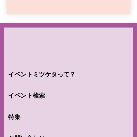
イベントミツケタって？
イベント検索
特集