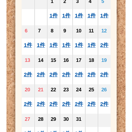
1
2
3
4
5
1件
1件
1件
1件
1件
6
7
8
9
10
11
12
1件
1件
1件
1件
1件
1件
2件
13
14
15
16
17
18
19
2件
2件
2件
2件
2件
2件
2件
20
21
22
23
24
25
26
2件
2件
2件
2件
2件
2件
2件
27
28
29
30
31