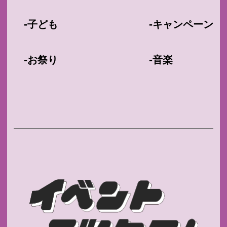
-
-
子ども
キャンペーン
-
-
お祭り
音楽