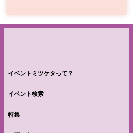
イベントミツケタって？
イベント検索
特集