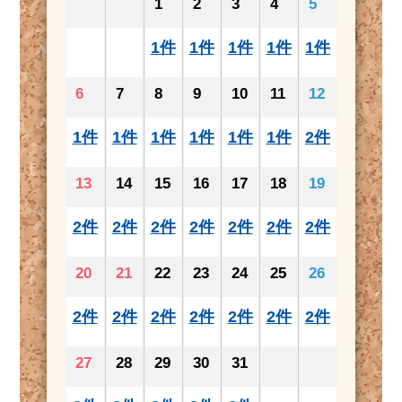
1
2
3
4
5
1件
1件
1件
1件
1件
6
7
8
9
10
11
12
1件
1件
1件
1件
1件
1件
2件
13
14
15
16
17
18
19
2件
2件
2件
2件
2件
2件
2件
20
21
22
23
24
25
26
2件
2件
2件
2件
2件
2件
2件
27
28
29
30
31