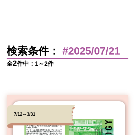
検索条件：
#2025/07/21
2
全
件中：1～2件
7/12～3/31