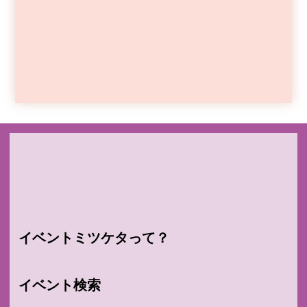
イベントミツケタって？
イベント検索