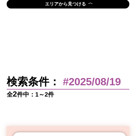
〈
エリアから見つける
検索条件：
#2025/08/19
2
全
件中：1～2件