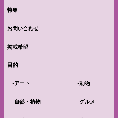
特集
お問い合わせ
掲載希望
目的
-
-
アート
動物
-
-
自然・植物
グルメ