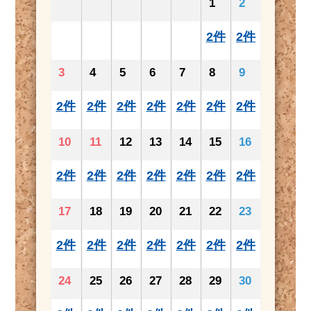
1
2
2件
2件
3
4
5
6
7
8
9
2件
2件
2件
2件
2件
2件
2件
10
11
12
13
14
15
16
2件
2件
2件
2件
2件
2件
2件
17
18
19
20
21
22
23
2件
2件
2件
2件
2件
2件
2件
24
25
26
27
28
29
30