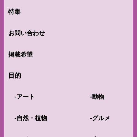
特集
お問い合わせ
掲載希望
目的
-
-
アート
動物
-
-
自然・植物
グルメ