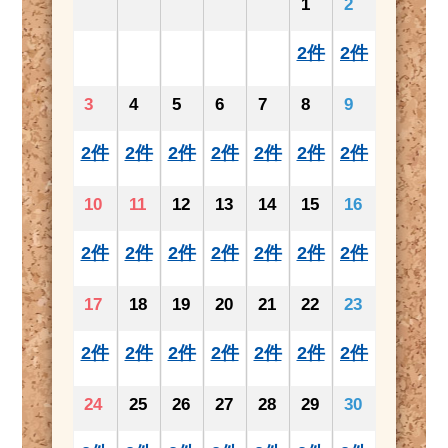
1
2
2件
2件
3
4
5
6
7
8
9
2件
2件
2件
2件
2件
2件
2件
10
11
12
13
14
15
16
2件
2件
2件
2件
2件
2件
2件
17
18
19
20
21
22
23
2件
2件
2件
2件
2件
2件
2件
24
25
26
27
28
29
30