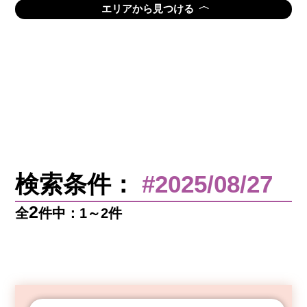
〈
エリアから見つける
検索条件：
#2025/08/27
2
全
件中：1～2件