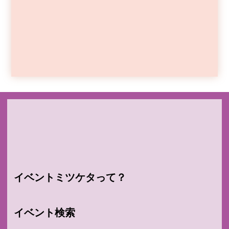
イベントミツケタって？
イベント検索