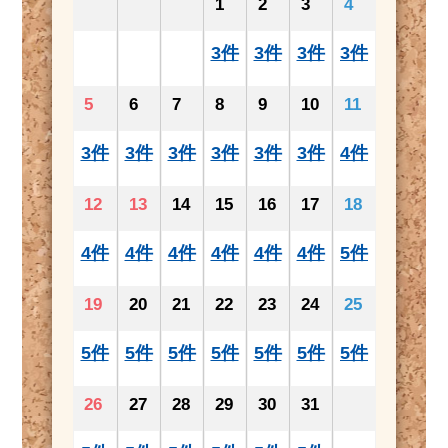
1
2
3
4
3件
3件
3件
3件
5
6
7
8
9
10
11
3件
3件
3件
3件
3件
3件
4件
12
13
14
15
16
17
18
4件
4件
4件
4件
4件
4件
5件
19
20
21
22
23
24
25
5件
5件
5件
5件
5件
5件
5件
26
27
28
29
30
31