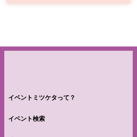
イベントミツケタって？
イベント検索