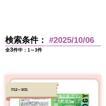
検索条件：
#2025/10/06
3
全
件中：1～3件
7/12～3/31