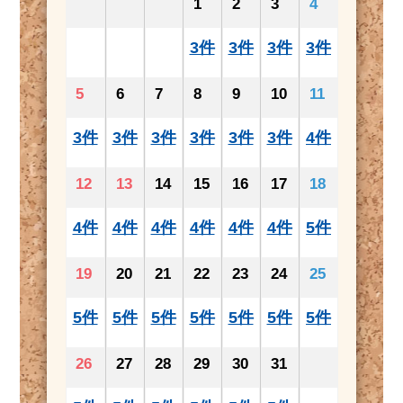
1
2
3
4
3件
3件
3件
3件
5
6
7
8
9
10
11
3件
3件
3件
3件
3件
3件
4件
12
13
14
15
16
17
18
4件
4件
4件
4件
4件
4件
5件
19
20
21
22
23
24
25
5件
5件
5件
5件
5件
5件
5件
26
27
28
29
30
31