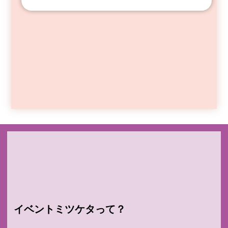
イベントミツケタって？