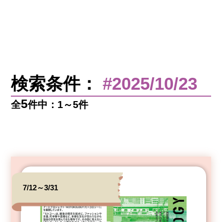
検索条件：
#2025/10/23
5
全
件中：1～5件
7/12～3/31