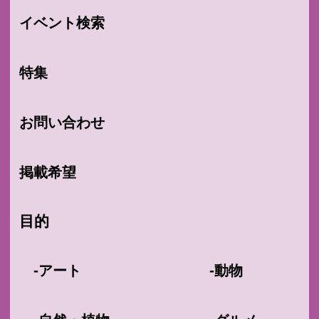
イベント検索
特集
お問い合わせ
掲載希望
目的
-
-
アート
動物