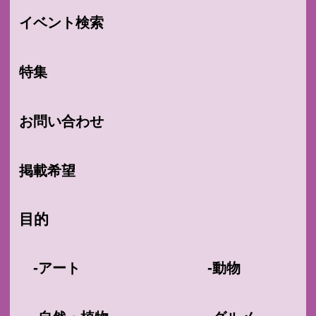
イベント検索
特集
お問い合わせ
掲載希望
目的
-
-
アート
動物