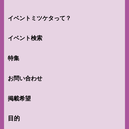
イベントミツケタって？
イベント検索
特集
お問い合わせ
掲載希望
目的