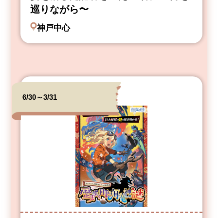
巡りながら〜
神戸中心
6/30～3/31