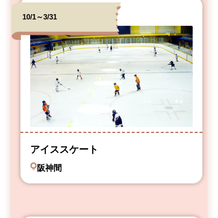
10/1～3/31
アイススケート
阪神間