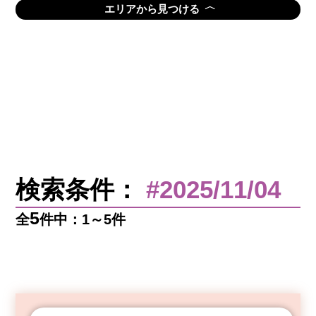
〈
エリアから見つける
検索条件：
#2025/11/04
5
全
件中：1～5件