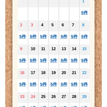
1
5件
2
3
4
5
6
7
8
5件
5件
5件
5件
5件
5件
5件
9
10
11
12
13
14
15
5件
5件
5件
5件
5件
5件
5件
16
17
18
19
20
21
22
5件
5件
5件
5件
5件
5件
5件
23
24
25
26
27
28
29