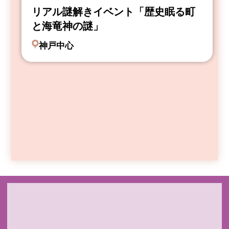
リアル謎解きイベント「歴史眠る町
と海竜神の謎」
神戸中心