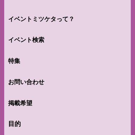
イベントミツケタって？
イベント検索
特集
お問い合わせ
掲載希望
目的