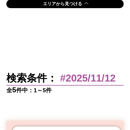
〈
エリアから見つける
検索条件：
#2025/11/12
5
全
件中：1～5件