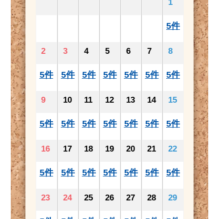
1
5件
2
3
4
5
6
7
8
5件
5件
5件
5件
5件
5件
5件
9
10
11
12
13
14
15
5件
5件
5件
5件
5件
5件
5件
16
17
18
19
20
21
22
5件
5件
5件
5件
5件
5件
5件
23
24
25
26
27
28
29