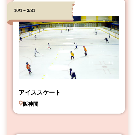
10/1～3/31
アイススケート
阪神間