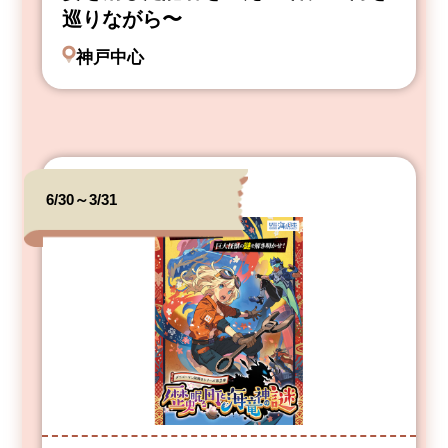
巡りながら〜
神戸中心
6/30～3/31