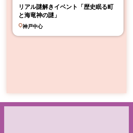
リアル謎解きイベント「歴史眠る町
と海竜神の謎」
神戸中心