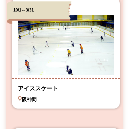
10/1～3/31
アイススケート
阪神間