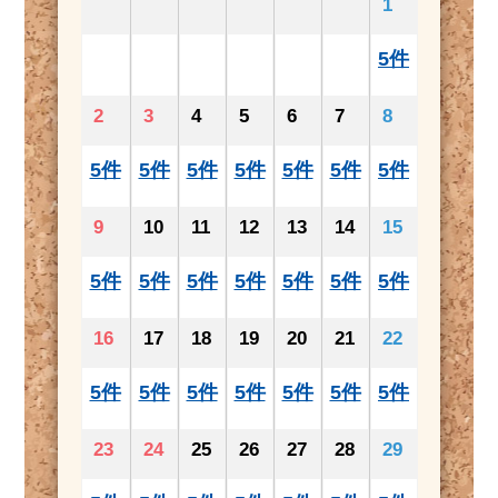
1
5件
2
3
4
5
6
7
8
5件
5件
5件
5件
5件
5件
5件
9
10
11
12
13
14
15
5件
5件
5件
5件
5件
5件
5件
16
17
18
19
20
21
22
5件
5件
5件
5件
5件
5件
5件
23
24
25
26
27
28
29