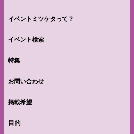
イベントミツケタって？
イベント検索
特集
お問い合わせ
掲載希望
目的