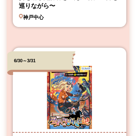
巡りながら〜
神戸中心
6/30～3/31