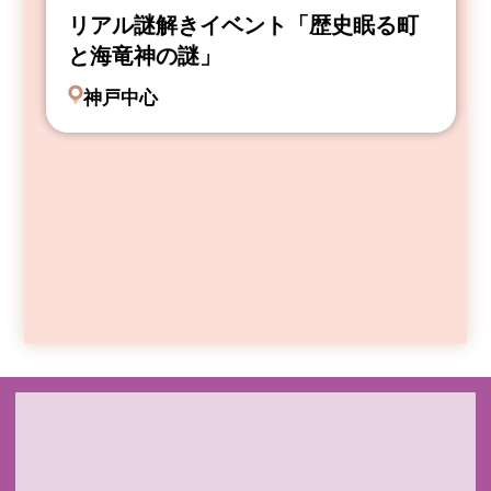
リアル謎解きイベント「歴史眠る町
と海竜神の謎」
神戸中心