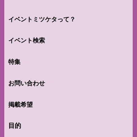
イベントミツケタって？
イベント検索
特集
お問い合わせ
掲載希望
目的