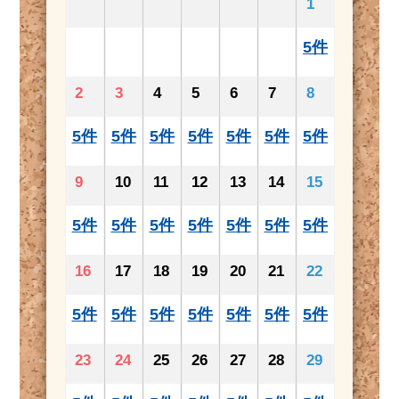
1
5件
2
3
4
5
6
7
8
5件
5件
5件
5件
5件
5件
5件
9
10
11
12
13
14
15
5件
5件
5件
5件
5件
5件
5件
16
17
18
19
20
21
22
5件
5件
5件
5件
5件
5件
5件
23
24
25
26
27
28
29