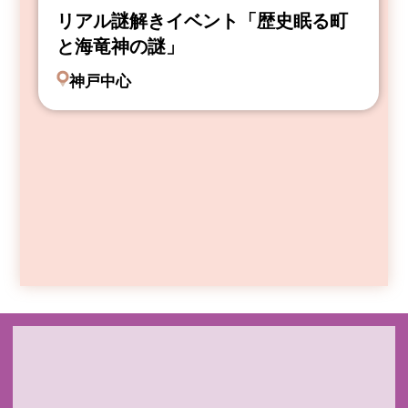
リアル謎解きイベント「歴史眠る町
と海竜神の謎」
神戸中心