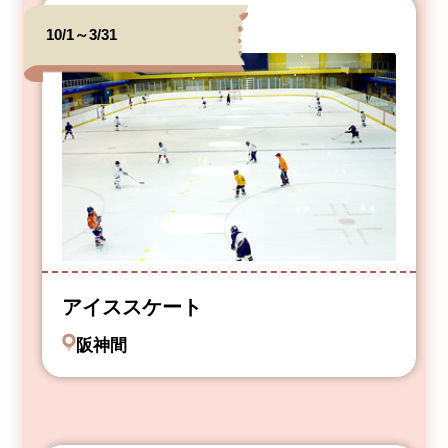
10/1～3/31
アイススケート
阪神間