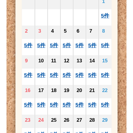
1
5件
2
3
4
5
6
7
8
5件
5件
5件
5件
5件
5件
5件
9
10
11
12
13
14
15
5件
5件
5件
5件
5件
5件
5件
16
17
18
19
20
21
22
5件
5件
5件
5件
5件
5件
5件
23
24
25
26
27
28
29