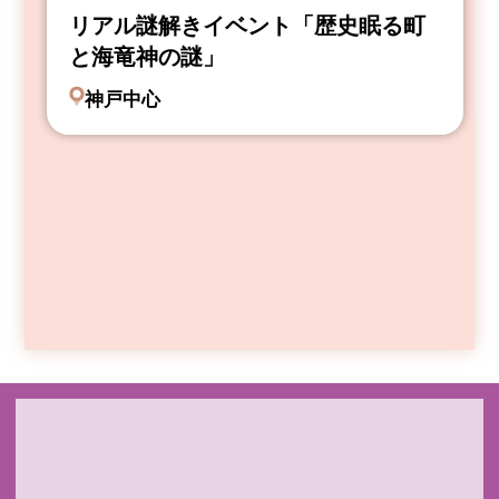
リアル謎解きイベント「歴史眠る町
と海竜神の謎」
神戸中心