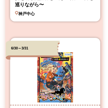
巡りながら〜
神戸中心
6/30～3/31