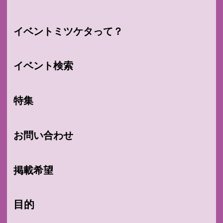
イベントミツケタって？
イベント検索
特集
お問い合わせ
掲載希望
目的