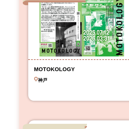
MOTOKOLOGY
神戸