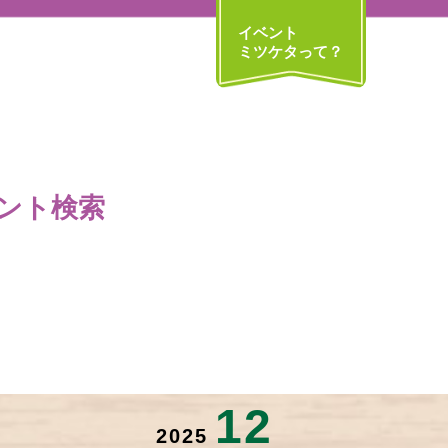
イベント
ミツケタって？
ント検索
12
2025