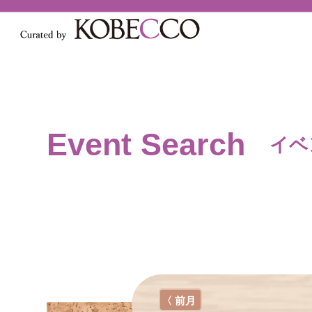
Event Search
イベ
〈 前月