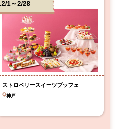
12/1～2/28
ストロベリースイーツブッフェ
神戸