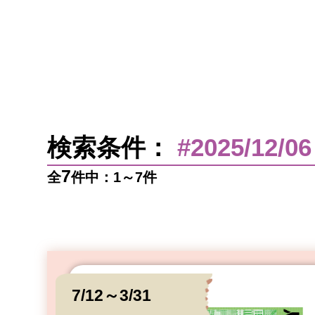
検索条件：
#2025/12/06
7
全
件中：1～7件
7/12～3/31