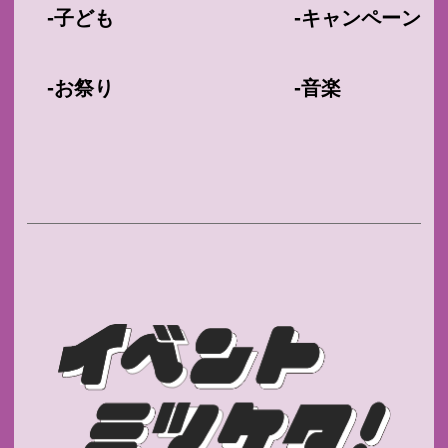
-
-
子ども
キャンペーン
-
-
お祭り
音楽