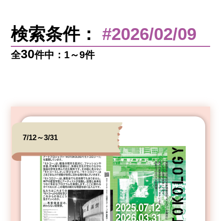
検索条件：
#2026/02/09
30
全
件中：1～9件
7/12～3/31