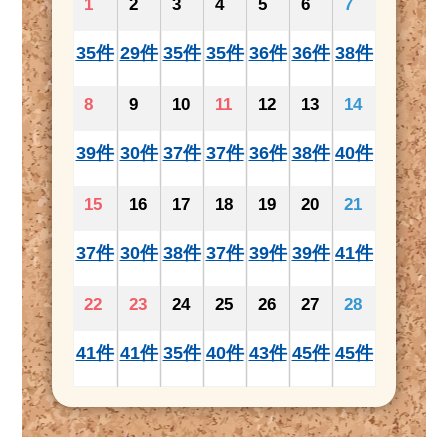
1
2
3
4
5
6
7
35件
29件
35件
35件
36件
36件
38件
8
9
10
11
12
13
14
39件
30件
37件
37件
36件
38件
40件
15
16
17
18
19
20
21
37件
30件
38件
37件
39件
39件
41件
22
23
24
25
26
27
28
41件
41件
35件
40件
43件
45件
45件