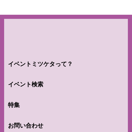
イベントミツケタって？
イベント検索
特集
お問い合わせ