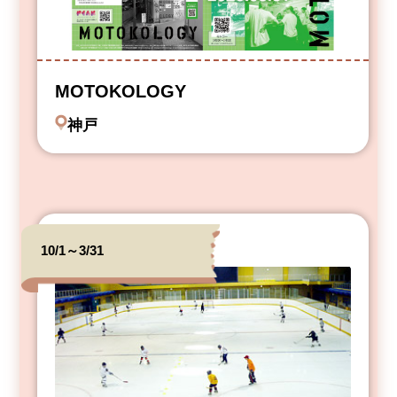
MOTOKOLOGY
神戸
10/1～3/31