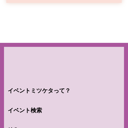
イベントミツケタって？
イベント検索