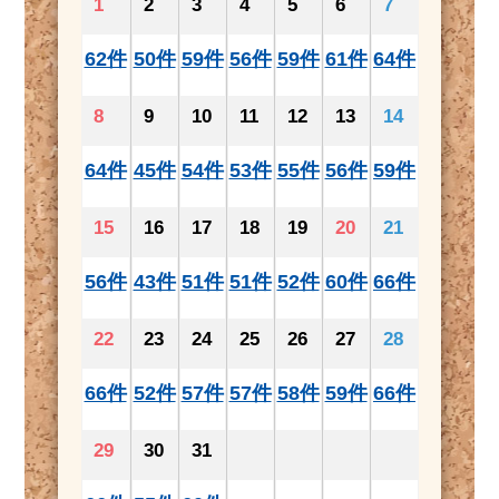
1
2
3
4
5
6
7
62件
50件
59件
56件
59件
61件
64件
8
9
10
11
12
13
14
64件
45件
54件
53件
55件
56件
59件
15
16
17
18
19
20
21
56件
43件
51件
51件
52件
60件
66件
22
23
24
25
26
27
28
66件
52件
57件
57件
58件
59件
66件
29
30
31