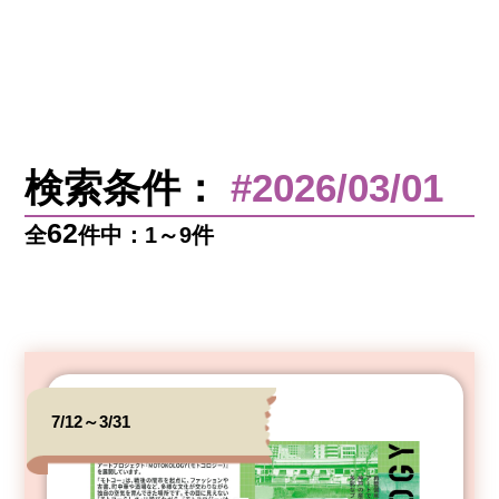
検索条件：
#2026/03/01
62
全
件中：1～9件
7/12～3/31