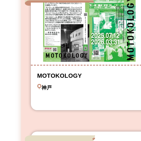
MOTOKOLOGY
神戸