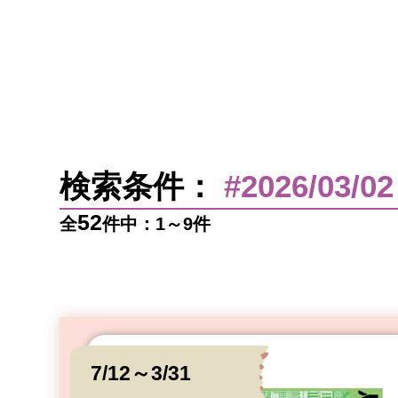
検索条件：
#2026/03/02
52
全
件中：1～9件
7/12～3/31