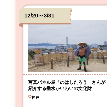
12/20～3/31
写真パネル展「のはしたろう」さんが
紹介する垂水かいわいの文化財
神戸