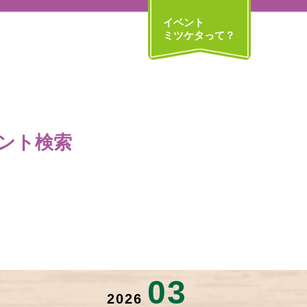
イベント
ミツケタって？
ント検索
03
2026