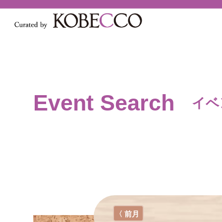
Event Search
イベ
〈 前月