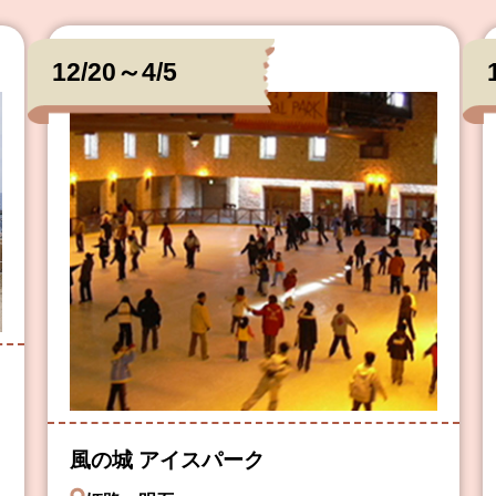
12/20～4/5
風の城 アイスパーク