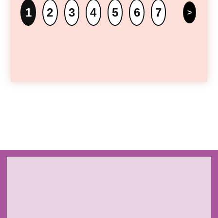
1
2
3
4
5
6
7
>