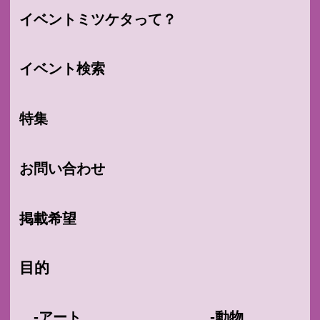
イベントミツケタって？
イベント検索
特集
お問い合わせ
掲載希望
目的
-
-
アート
動物