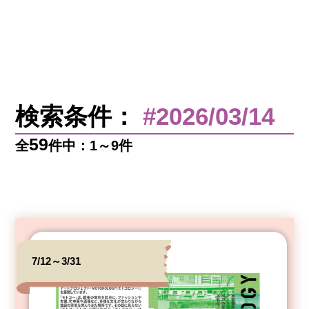
検索条件：
#2026/03/14
59
全
件中：1～9件
7/12～3/31