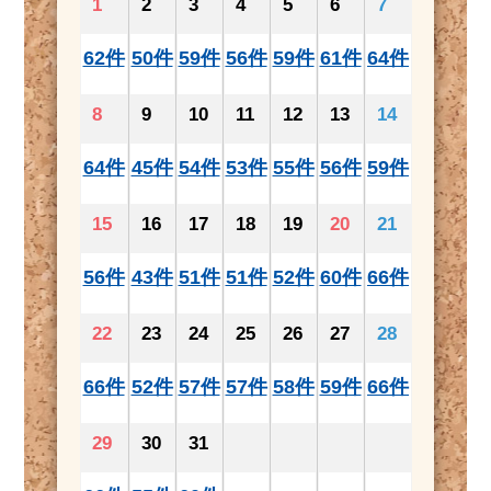
1
2
3
4
5
6
7
62件
50件
59件
56件
59件
61件
64件
8
9
10
11
12
13
14
64件
45件
54件
53件
55件
56件
59件
15
16
17
18
19
20
21
56件
43件
51件
51件
52件
60件
66件
22
23
24
25
26
27
28
66件
52件
57件
57件
58件
59件
66件
29
30
31