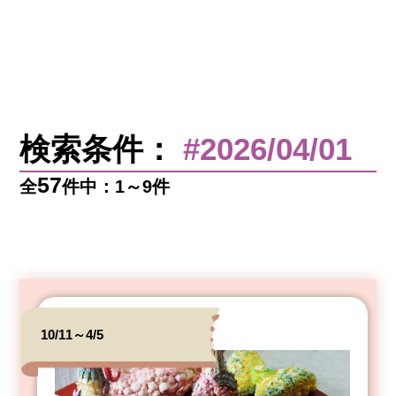
検索条件：
#2026/04/01
57
全
件中：1～9件
10/11～4/5