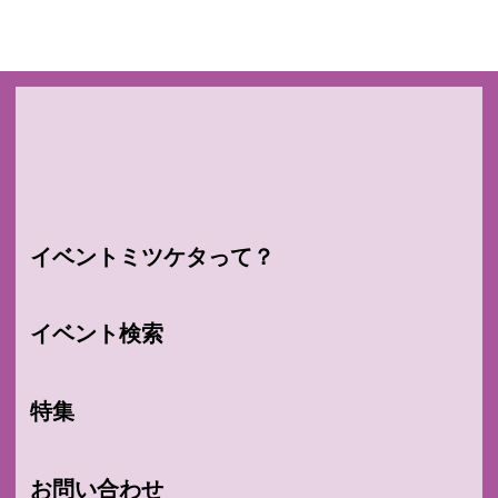
イベントミツケタって？
イベント検索
特集
お問い合わせ