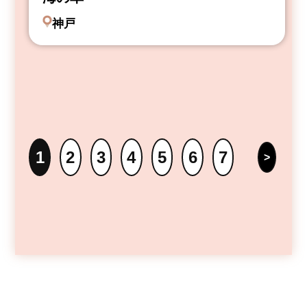
神戸
1
2
3
4
5
6
7
>