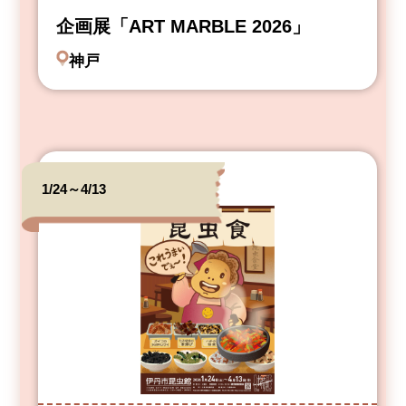
企画展「ART MARBLE 2026」
神戸
1/24～4/13