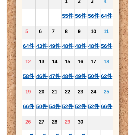
1
2
3
4
55件
56件
56件
64件
5
6
7
8
9
10
11
64件
43件
49件
48件
48件
48件
56件
12
13
14
15
16
17
18
58件
46件
47件
48件
49件
50件
62件
19
20
21
22
23
24
25
66件
50件
54件
52件
52件
52件
66件
26
27
28
29
30