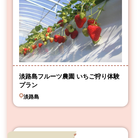
淡路島フルーツ農園 いちご狩り体験
プラン
淡路島