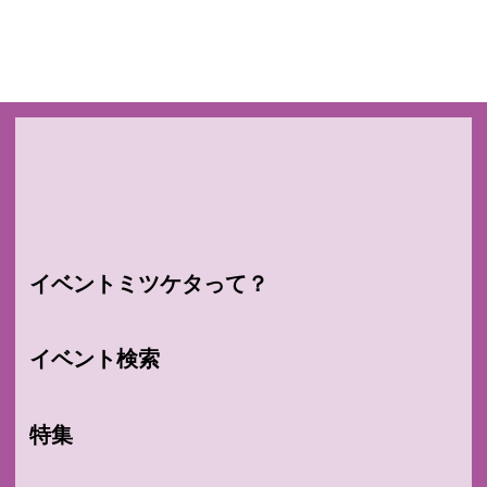
イベントミツケタって？
イベント検索
特集