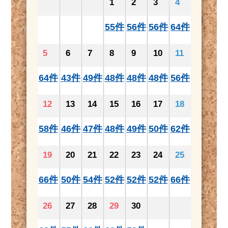
1
2
3
4
55件
56件
56件
64件
5
6
7
8
9
10
11
64件
43件
49件
48件
48件
48件
56件
12
13
14
15
16
17
18
58件
46件
47件
48件
49件
50件
62件
19
20
21
22
23
24
25
66件
50件
54件
52件
52件
52件
66件
26
27
28
29
30