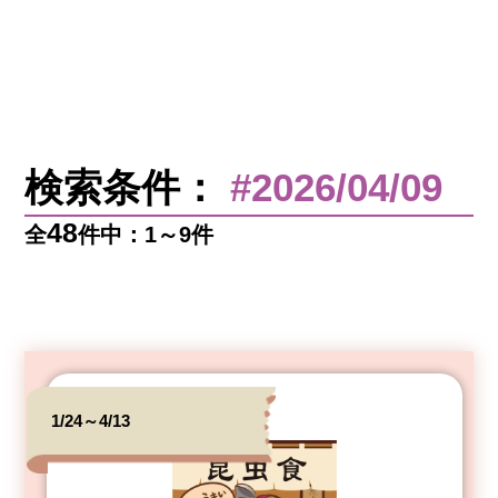
検索条件：
#2026/04/09
48
全
件中：1～9件
1/24～4/13