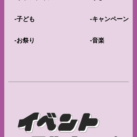
-
-
子ども
キャンペーン
-
-
お祭り
音楽