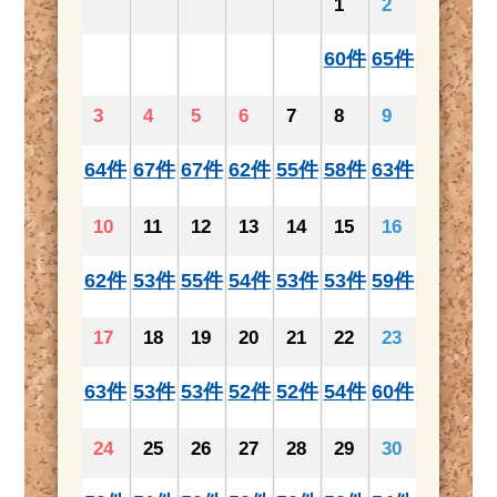
1
2
60件
65件
3
4
5
6
7
8
9
64件
67件
67件
62件
55件
58件
63件
10
11
12
13
14
15
16
62件
53件
55件
54件
53件
53件
59件
17
18
19
20
21
22
23
63件
53件
53件
52件
52件
54件
60件
24
25
26
27
28
29
30