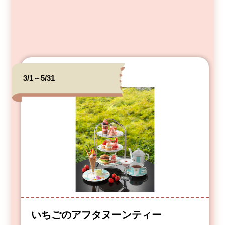
3/1～5/31
いちごのアフタヌーンティー