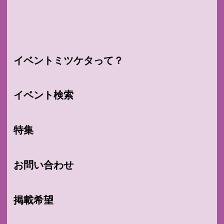
イベントミツケタって？
イベント検索
特集
お問い合わせ
掲載希望