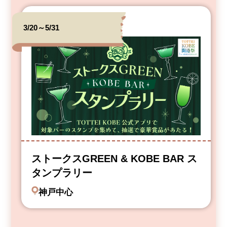
3/20～5/31
ストークスGREEN & KOBE BAR ス
タンプラリー
神戸中心