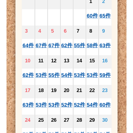
1
2
60件
65件
3
4
5
6
7
8
9
64件
67件
67件
62件
55件
58件
63件
10
11
12
13
14
15
16
62件
53件
55件
54件
53件
53件
59件
17
18
19
20
21
22
23
63件
53件
53件
52件
52件
54件
60件
24
25
26
27
28
29
30