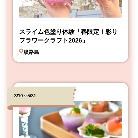
スライム色塗り体験「春限定！彩り
フラワークラフト2026」
淡路島
3/10～5/31