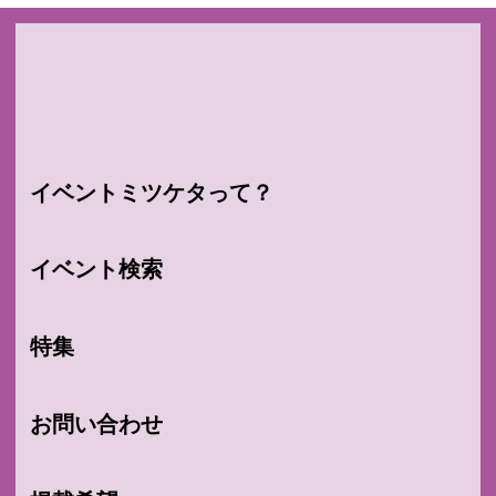
イベントミツケタって？
イベント検索
特集
お問い合わせ