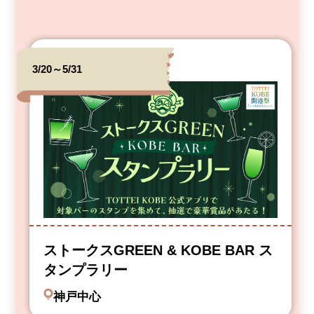
3/20～5/31
ストークスGREEN & KOBE BAR ス
タンプラリー
神戸中心