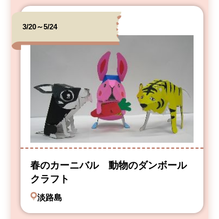
3/20～5/24
春のカーニバル 動物のダンボール
クラフト
淡路島