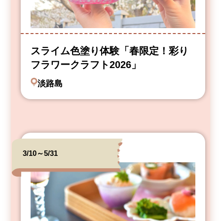
スライム色塗り体験「春限定！彩り
フラワークラフト2026」
淡路島
3/10～5/31