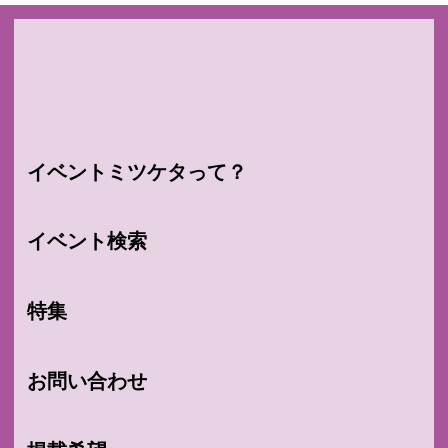
イベントミツケタって？
イベント検索
特集
お問い合わせ