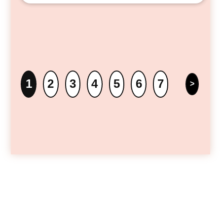
1
2
3
4
5
6
7
>