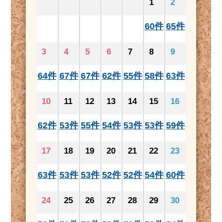
1
2
60件
65件
3
4
5
6
7
8
9
64件
67件
67件
62件
55件
58件
63件
10
11
12
13
14
15
16
62件
53件
55件
54件
53件
53件
59件
17
18
19
20
21
22
23
63件
53件
53件
52件
52件
54件
60件
24
25
26
27
28
29
30