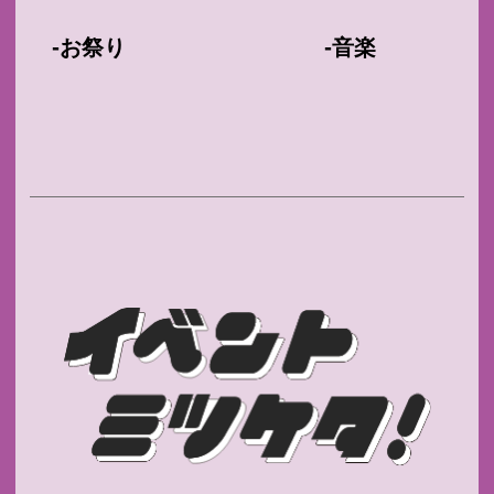
-
-
お祭り
音楽