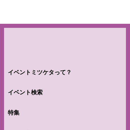
イベントミツケタって？
イベント検索
特集