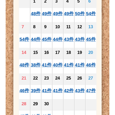
1
2
3
4
5
6
48件
49件
49件
49件
50件
54件
7
8
9
10
11
12
13
54件
44件
45件
44件
43件
43件
45件
14
15
16
17
18
19
20
48件
38件
41件
40件
41件
41件
46件
21
22
23
24
25
26
27
46件
39件
41件
41件
42件
43件
47件
28
29
30