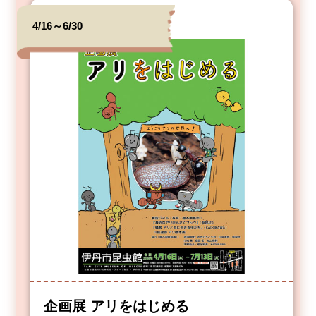
4/16～6/30
企画展 アリをはじめる