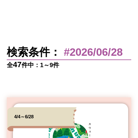
検索条件：
#2026/06/28
47
全
件中：1～9件
4/4～6/28