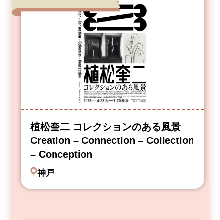
植松奎二 コレクションのある風景
Creation – Connection – Collection
– Conception
神戸