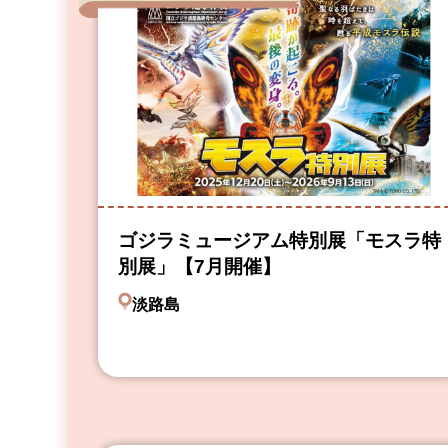
ゴジラミュージアム特別展「モスラ特
別展」【7月開催】
淡路島