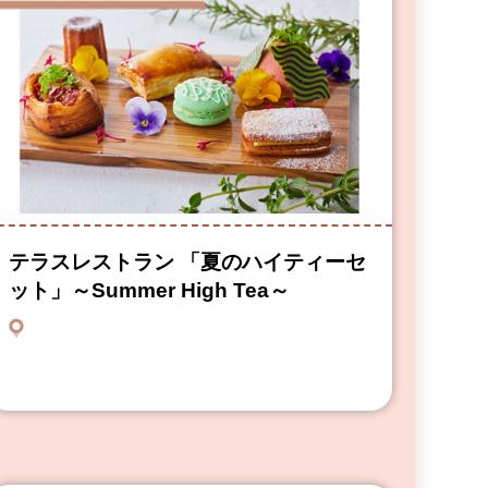
テラスレストラン 「夏のハイティーセ
ット」～Summer High Tea～