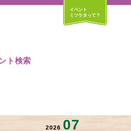
イベント
ミツケタって？
ント検索
07
2026