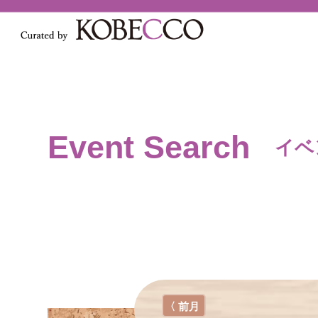
Event Search
イベ
〈 前月