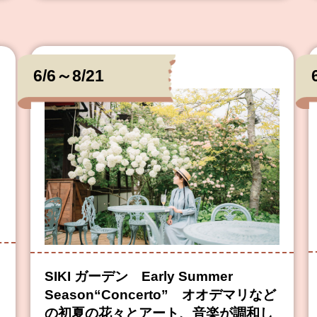
6/6～8/21
SIKI ガーデン Early Summer
Season“Concerto” オオデマリなど
の初夏の花々とアート、音楽が調和し