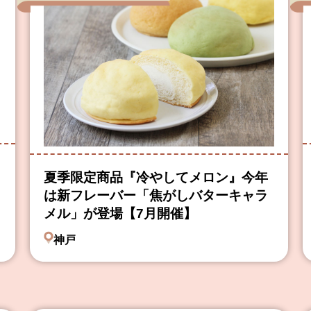
夏季限定商品『冷やしてメロン』今年
は新フレーバー「焦がしバターキャラ
メル」が登場【7月開催】
神戸