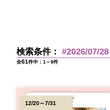
検索条件：
#2026/07/28
61
全
件中：1～9件
12/20～7/31