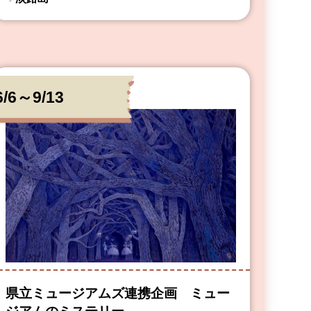
6/6～9/13
県立ミュージアムズ連携企画 ミュー