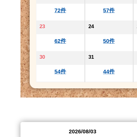
72件
57件
23
24
62件
50件
30
31
54件
44件