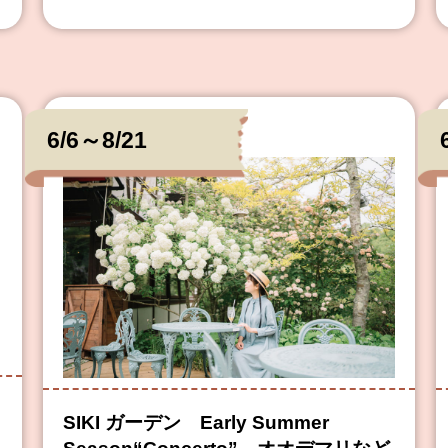
6/6～8/21
SIKI ガーデン Early Summer