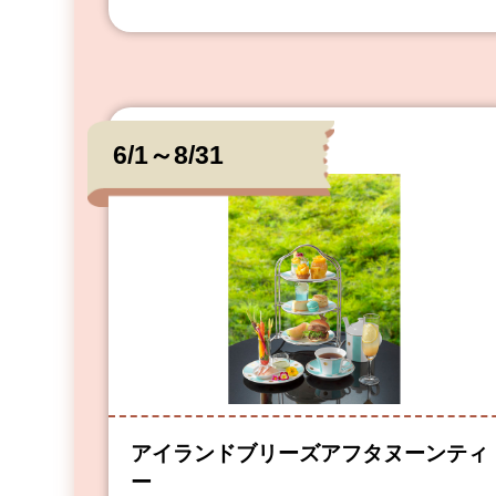
6/1～8/31
アイランドブリーズアフタヌーンティ
ー