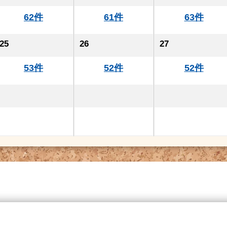
62件
61件
63件
25
26
27
53件
52件
52件