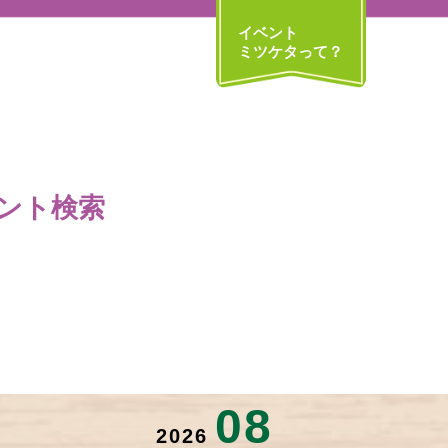
イベント
ミツケタって？
ント検索
08
2026