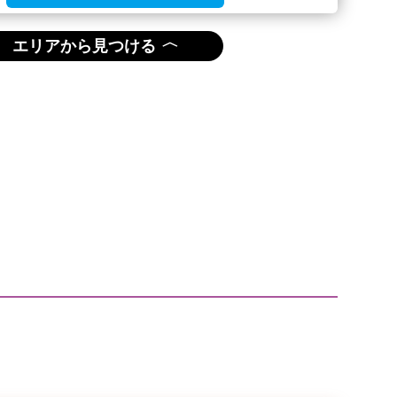
〈
エリアから見つける