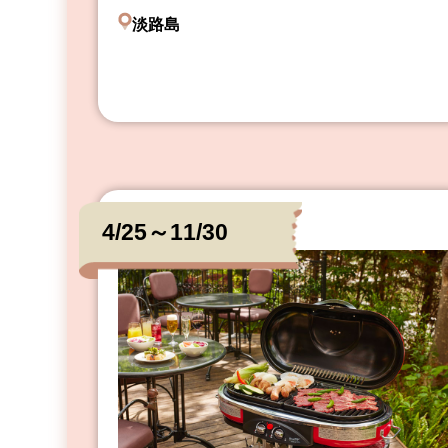
淡路島
4/25～11/30