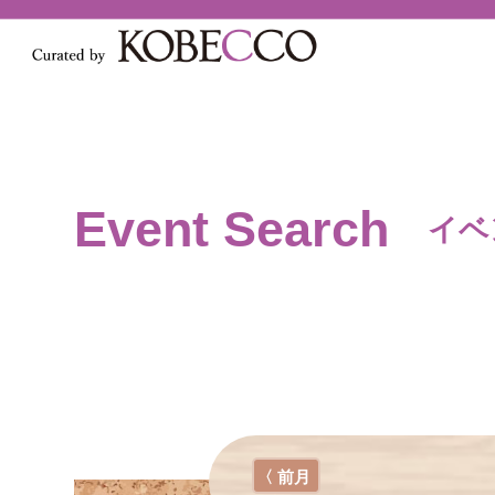
Event Search
イベ
〈 前月