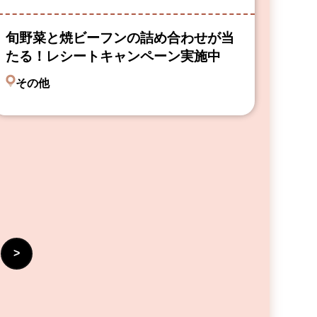
旬野菜と焼ビーフンの詰め合わせが当
たる！レシートキャンペーン実施中
その他
>