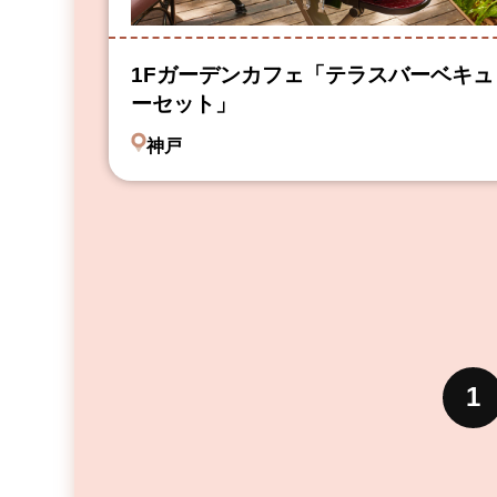
1Fガーデンカフェ「テラスバーベキュ
ーセット」
神戸
1