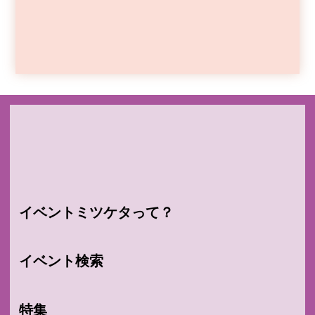
イベントミツケタって？
イベント検索
特集