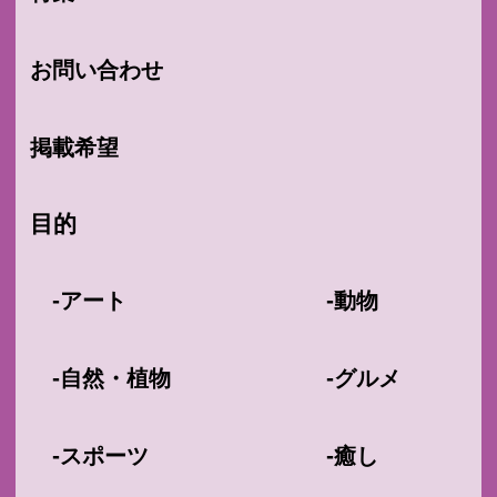
お問い合わせ
掲載希望
目的
-
-
アート
動物
-
-
自然・植物
グルメ
-
-
スポーツ
癒し