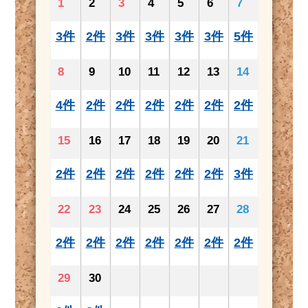
1
2
3
4
5
6
7
3件
2件
3件
3件
3件
3件
5件
8
9
10
11
12
13
14
4件
2件
2件
2件
2件
2件
2件
15
16
17
18
19
20
21
2件
2件
2件
2件
2件
2件
3件
22
23
24
25
26
27
28
2件
2件
2件
2件
2件
2件
2件
29
30