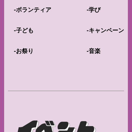
-
-
ボランティア
学び
-
-
子ども
キャンペーン
-
-
お祭り
音楽