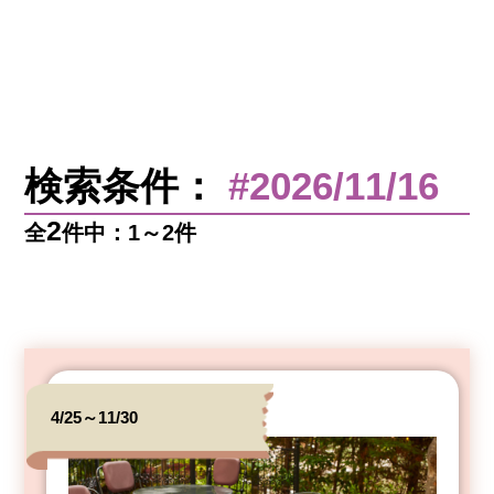
検索条件：
#2026/11/16
2
全
件中：1～2件
4/25～11/30