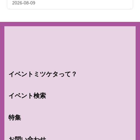
2026-08-09
イベントミツケタって？
イベント検索
特集
お問い合わせ