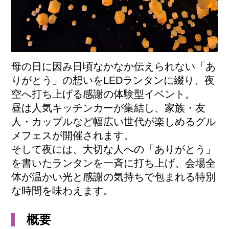
母の日に因み日頃なかなか伝えられない「あ
りがとう」の想いをLEDランタンに綴り、夜
空へ打ち上げる感謝の体験型イベント。
昼は人気キッチンカーが集結し、家族・友
人・カップルなど幅広い世代が楽しめるグル
メフェスが開催されます。
そして夜には、大切な人への「ありがとう」
を書いたランタンを一斉に打ち上げ、会場全
体が温かい光と感謝の気持ちで包まれる特別
な時間を味わえます。
概要