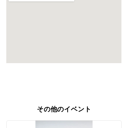
その他のイベント