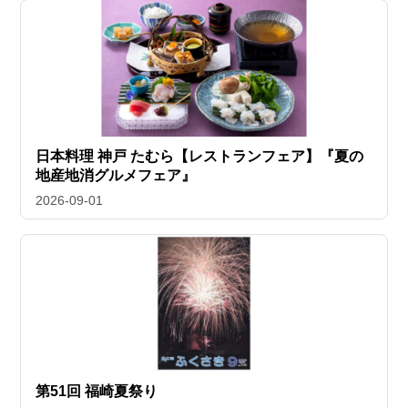
日本料理 神戸 たむら【レストランフェア】『夏の
地産地消グルメフェア』
2026-09-01
第51回 福崎夏祭り