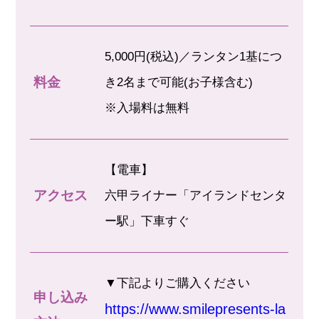
5,000円(税込)／ランタン1基につ
料金
き2名まで可能(お子様含む)
※入場料は無料
【電車】
アクセス
六甲ライナー「アイランドセンタ
ー駅」下車すぐ
▼下記よりご購入ください
申し込み
https://www.smilepresents-la