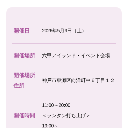
開催日
2026年5月9日（土）
開催場所
六甲アイランド・イベント会場
開催場所
神戸市東灘区向洋町中６丁目１２
住所
11:00～20:00
開催時間
＜ランタン打ち上げ＞
19:00～