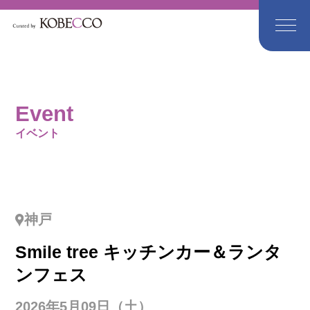
Event
イベント
神戸
Smile tree キッチンカー＆ランタ
ンフェス
2026年5月09日（土）