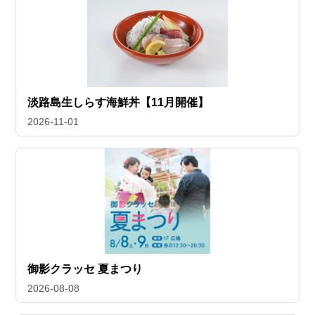
淡路島生しらす海鮮丼【11月開催】
2026-11-01
御影クラッセ 夏まつり
2026-08-08