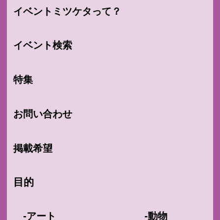
イベントミツケタって？
イベント検索
特集
お問い合わせ
掲載希望
目的
-
-
アート
動物