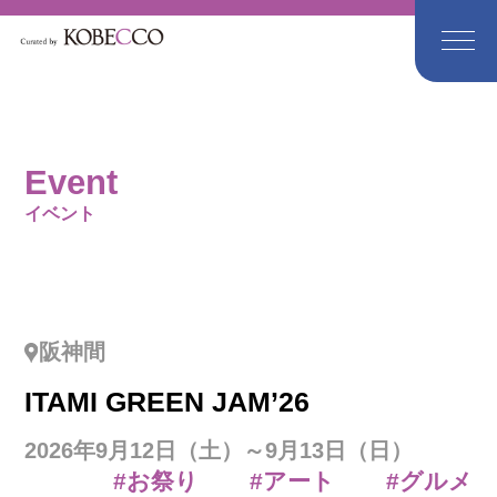
Event
イベント
阪神間
ITAMI GREEN JAM’26
2026年9月12日（土）～9月13日（日）
#お祭り
#アート
#グルメ