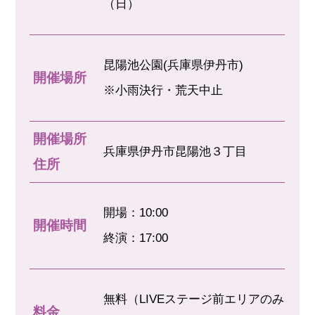
（日）
昆陽池公園(兵庫県伊丹市)
開催場所
※小雨決行・荒天中止
開催場所
兵庫県伊丹市昆陽池３丁目
住所
開場：10:00
開催時間
終演：17:00
無料（LIVEステージ前エリアのみ
料金