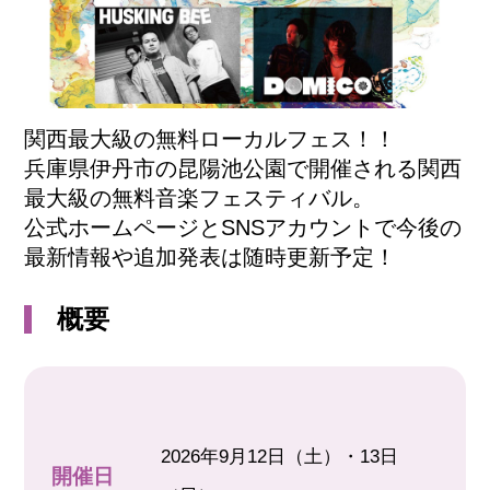
関西最大級の無料ローカルフェス！！
兵庫県伊丹市の昆陽池公園で開催される関西
最大級の無料音楽フェスティバル。
公式ホームページとSNSアカウントで今後の
最新情報や追加発表は随時更新予定！
概要
2026年9月12日（土）・13日
開催日