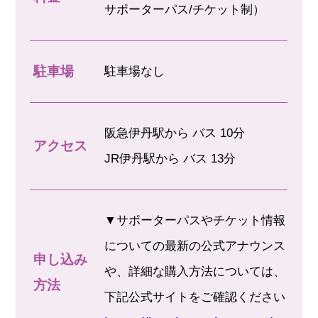
サポーターパス/チケット制）
駐車場
駐車場なし
阪急伊丹駅から バス 10分
アクセス
JR伊丹駅から バス 13分
▼サポーターパスやチケット情報
についての最新の公式アナウンス
申し込み
や、詳細な購入方法については、
方法
下記公式サイトをご確認ください