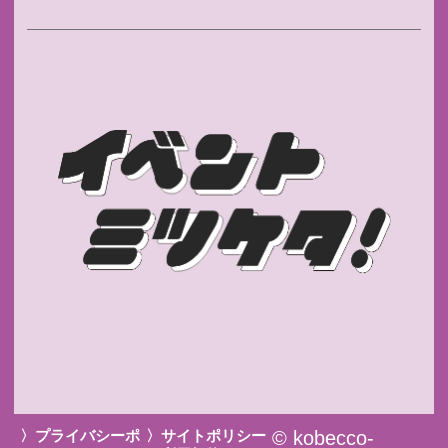
〉プライバシーポ
〉サイトポリシー
© kobecco-