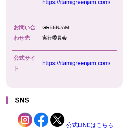
https://itamigreenjam.com/
お問い合
GREENJAM
わせ先
実行委員会
公式サイ
https://itamigreenjam.com/
ト
SNS
公式LINEはこちら