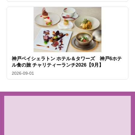
神戸ベイシェラトン ホテル＆タワーズ 神戸6ホテ
ル食の旅 チャリティーランチ2026【9月】
2026-09-01