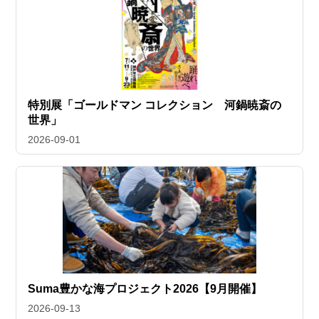
特別展「ゴールドマン コレクション 河鍋暁斎の
世界」
2026-09-01
Suma豊かな海プロジェクト2026【9月開催】
2026-09-13