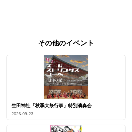
その他のイベント
生田神社「秋季大祭行事」特別演奏会
2026-09-23