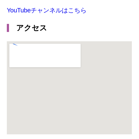
YouTubeチャンネルはこちら
アクセス