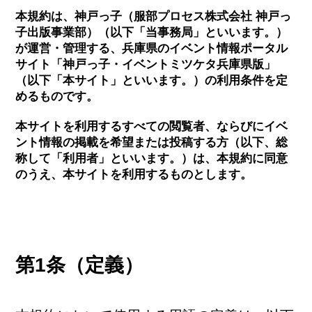
本規約は、
神戸っ子（服部プロセス株式会社 神戸っ
子出版事業部）
（以下「当事務局」といいます。）
が運営・管理する、兵庫県のイベント情報ポータル
サイト
「神戸っ子・イベントミツケタ兵庫県版」
（以下「本サイト」といいます。）の利用条件を定
めるものです。
本サイトを利用するすべての閲覧者、ならびにイベ
ント情報の掲載を希望または投稿する方（以下、総
称して「利用者」といいます。）は、本規約に同意
のうえ、本サイトを利用するものとします。
第1条（定義）