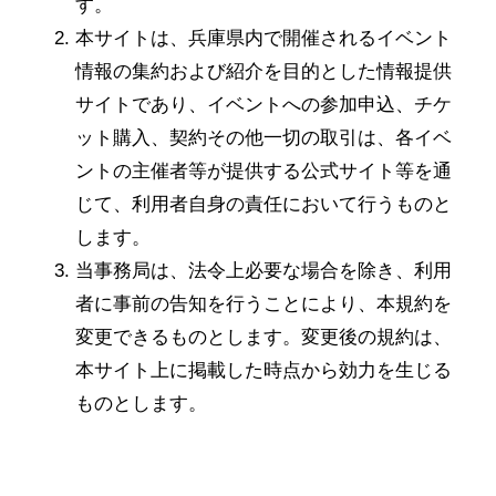
す。
本サイトは、兵庫県内で開催されるイベント
情報の集約および紹介を目的とした情報提供
サイトであり、イベントへの参加申込、チケ
ット購入、契約その他一切の取引は、各イベ
ントの主催者等が提供する公式サイト等を通
じて、利用者自身の責任において行うものと
します。
当事務局は、法令上必要な場合を除き、利用
者に事前の告知を行うことにより、本規約を
変更できるものとします。変更後の規約は、
本サイト上に掲載した時点から効力を生じる
ものとします。