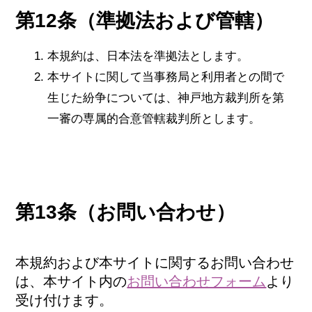
第12条（準拠法および管轄）
本規約は、日本法を準拠法とします。
本サイトに関して当事務局と利用者との間で
生じた紛争については、神戸地方裁判所を第
一審の専属的合意管轄裁判所とします。
第13条（お問い合わせ）
本規約および本サイトに関するお問い合わせ
は、本サイト内の
お問い合わせフォーム
より
受け付けます。