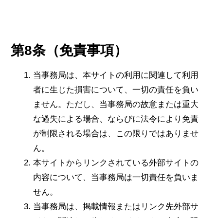
第8条（免責事項）
当事務局は、本サイトの利用に関連して利用
者に生じた損害について、一切の責任を負い
ません。ただし、当事務局の故意または重大
な過失による場合、ならびに法令により免責
が制限される場合は、この限りではありませ
ん。
本サイトからリンクされている外部サイトの
内容について、当事務局は一切責任を負いま
せん。
当事務局は、掲載情報またはリンク先外部サ