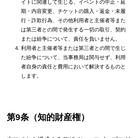
イトに関連して生じる、イベントの中止・延
期・内容変更、チケットの購入・返金・未履
行・詐欺行為、その他利用者と主催者等また
は第三者との間で発生する一切の取引、契約
または紛争について、責任を負いません。
利用者と主催者等または第三者との間で生じ
た紛争について、当事務局は関与せず、利用
者自身の責任と費用において解決するものと
します。
第9条（知的財産権）