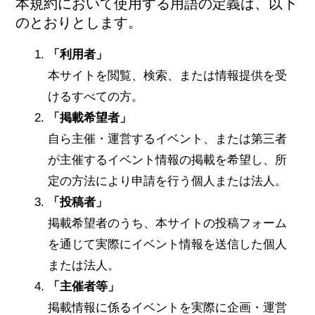
本規約において使用する用語の定義は、以下
のとおりとします。
「利用者」
本サイトを閲覧、検索、または情報提供を受
けるすべての方。
「掲載希望者」
自ら主催・運営するイベント、または第三者
が主催するイベント情報の掲載を希望し、所
定の方法により申請を行う個人または法人。
「投稿者」
掲載希望者のうち、本サイトの投稿フォーム
を通じて実際にイベント情報を送信した個人
または法人。
「主催者等」
掲載情報に係るイベントを実際に企画・運営