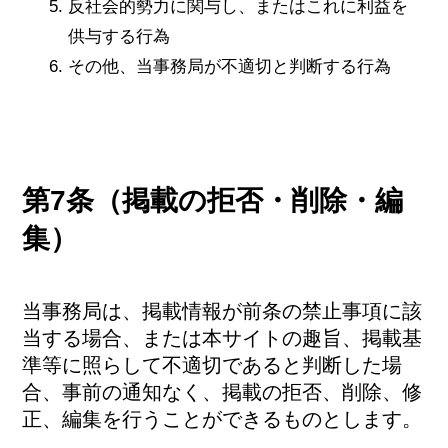
反社会的勢力に関与し、またはこれに利益を
供与する行為
その他、当事務局が不適切と判断する行為
第7条（掲載の拒否・削除・編
集）
当事務局は、掲載情報が前条の禁止事項に該
当する場合、または本サイトの趣旨、掲載基
準等に照らして不適切であると判断した場
合、事前の通知なく、掲載の拒否、削除、修
正、編集を行うことができるものとします。