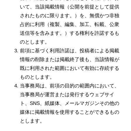
いて、当該掲載情報（公開を前提として提供
されたものに限ります。）を、無償かつ非独
占的に利用（複製、編集、加工、転載、公衆
送信等を含みます。）する権利を許諾するも
のとします。
前項に基づく利用許諾は、投稿者による掲載
情報の削除または掲載終了後も、当該情報が
既に利用された範囲において有効に存続する
ものとします。
当事務局は、前項の目的の範囲内において、
当事務局が運営または発行するウェブサイ
ト、SNS、紙媒体、メールマガジンその他の
媒体に掲載情報を使用することができるもの
とします。