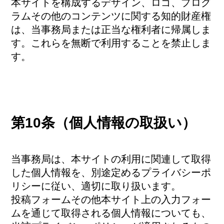
本サイトを構成するデザイン、ロゴ、プログ
ラムその他のコンテンツに関する知的財産権
は、当事務局または正当な権利者に帰属しま
す。これらを無断で利用することを禁止しま
す。
第10条（個人情報の取扱い）
当事務局は、本サイトの利用に関連して取得
した個人情報を、別途定めるプライバシーポ
リシーに従い、適切に取り扱います。
投稿フォームその他本サイト上の入力フォー
ムを通じて取得される個人情報についても、