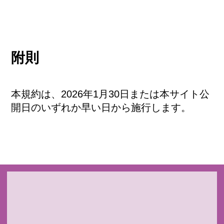
附則
本規約は、2026年1月30日または本サイト公
開日のいずれか早い日から施行します。