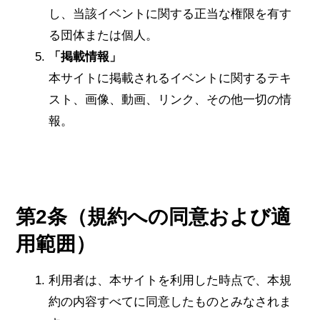
し、当該イベントに関する正当な権限を有す
る団体または個人。
「掲載情報」
本サイトに掲載されるイベントに関するテキ
スト、画像、動画、リンク、その他一切の情
報。
第2条（規約への同意および適
用範囲）
利用者は、本サイトを利用した時点で、本規
約の内容すべてに同意したものとみなされま