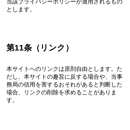
当該プライバシーポリシーが適用されるもの
とします。
第11条（リンク）
本サイトへのリンクは原則自由とします。た
だし、本サイトの趣旨に反する場合や、当事
務局の信用を害するおそれがあると判断した
場合、リンクの削除を求めることがありま
す。