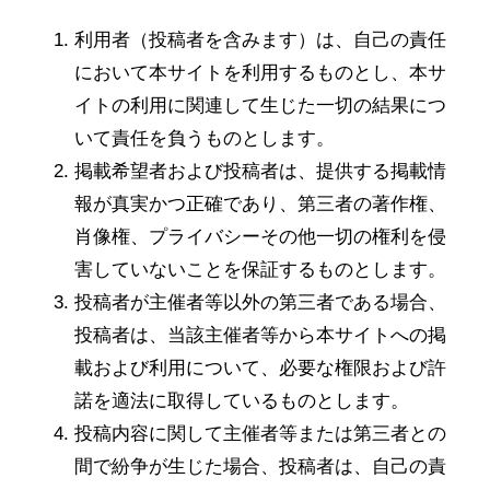
利用者（投稿者を含みます）は、自己の責任
において本サイトを利用するものとし、本サ
イトの利用に関連して生じた一切の結果につ
いて責任を負うものとします。
掲載希望者および投稿者は、提供する掲載情
報が真実かつ正確であり、第三者の著作権、
肖像権、プライバシーその他一切の権利を侵
害していないことを保証するものとします。
投稿者が主催者等以外の第三者である場合、
投稿者は、当該主催者等から本サイトへの掲
載および利用について、必要な権限および許
諾を適法に取得しているものとします。
投稿内容に関して主催者等または第三者との
間で紛争が生じた場合、投稿者は、自己の責