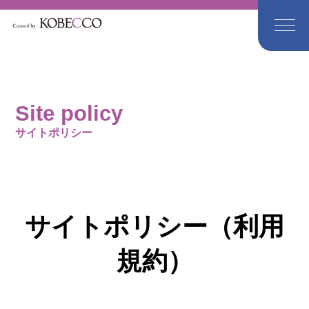
Site policy
サイトポリシー
サイトポリシー（利用
規約）