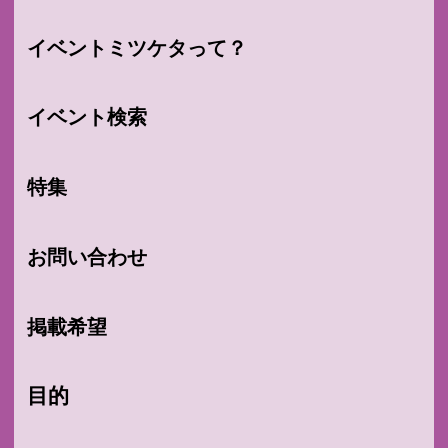
イベントミツケタって？
イベント検索
特集
お問い合わせ
掲載希望
目的