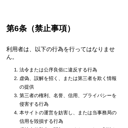
第6条（禁止事項）
利用者は、以下の行為を行ってはなりませ
ん。
法令または公序良俗に違反する行為
虚偽、誤解を招く、または第三者を欺く情報
の提供
第三者の権利、名誉、信用、プライバシーを
侵害する行為
本サイトの運営を妨害し、または当事務局の
信用を毀損する行為