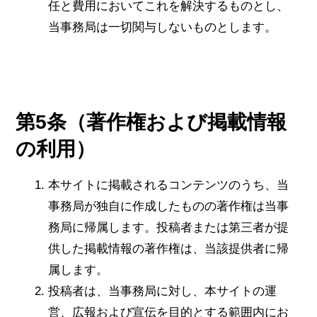
任と費用においてこれを解決するものとし、
当事務局は一切関与しないものとします。
第5条（著作権および掲載情報
の利用）
本サイトに掲載されるコンテンツのうち、当
事務局が独自に作成したものの著作権は当事
務局に帰属します。投稿者または第三者が提
供した掲載情報の著作権は、当該提供者に帰
属します。
投稿者は、当事務局に対し、本サイトの運
営、広報および宣伝を目的とする範囲内にお