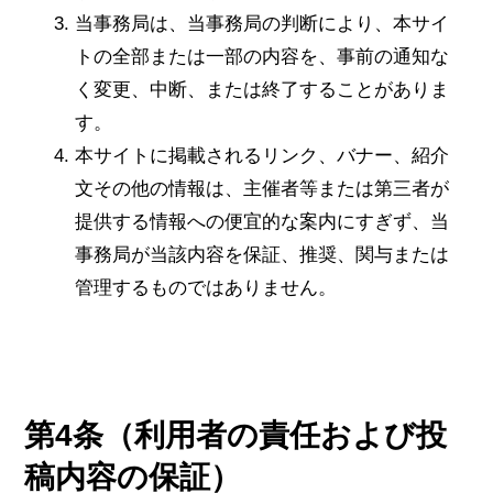
当事務局は、当事務局の判断により、本サイ
トの全部または一部の内容を、事前の通知な
く変更、中断、または終了することがありま
す。
本サイトに掲載されるリンク、バナー、紹介
文その他の情報は、主催者等または第三者が
提供する情報への便宜的な案内にすぎず、当
事務局が当該内容を保証、推奨、関与または
管理するものではありません。
第4条（利用者の責任および投
稿内容の保証）