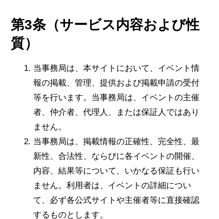
第3条（サービス内容および性
質）
当事務局は、本サイトにおいて、イベント情
報の掲載、管理、提供および掲載申請の受付
等を行います。当事務局は、イベントの主催
者、仲介者、代理人、または保証人ではあり
ません。
当事務局は、掲載情報の正確性、完全性、最
新性、合法性、ならびに各イベントの開催、
内容、結果等について、いかなる保証も行い
ません。利用者は、イベントの詳細につい
て、必ず各公式サイトや主催者等に直接確認
するものとします。