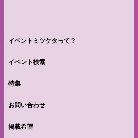
イベントミツケタって？
イベント検索
特集
お問い合わせ
掲載希望