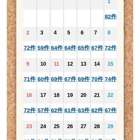
1
82件
2
3
4
5
6
7
8
72件
59件
64件
64件
65件
67件
72件
9
10
11
12
13
14
15
71件
60件
69件
67件
69件
70件
74件
16
17
18
19
20
21
22
72件
57件
62件
61件
63件
62件
67件
23
24
25
26
27
28
29