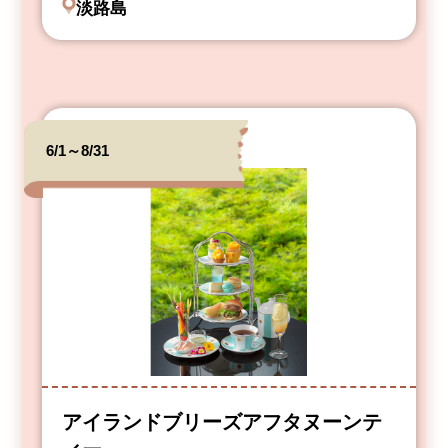
淡路島
6/1～8/31
アイランドブリーズアフタヌーンテ