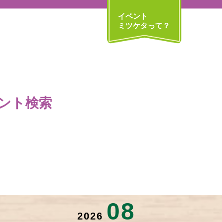
イベント
ミツケタって？
ント検索
08
2026