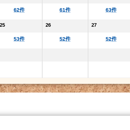
62件
61件
63件
25
26
27
53件
52件
52件