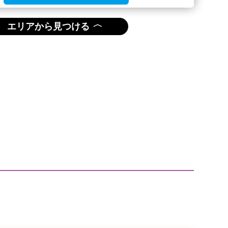
〈
エリアから見つける