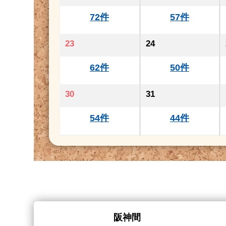
72件
57件
23
24
62件
50件
30
31
54件
44件