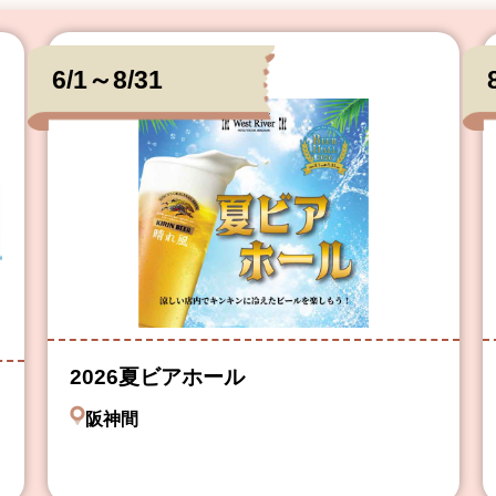
6/1～8/31
2026夏ビアホール
阪神間