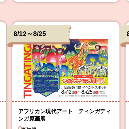
8/12～8/25
アフリカン現代アート ティンガティ
ンガ原画展