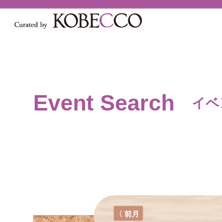
Event Search
イベ
〈 前月